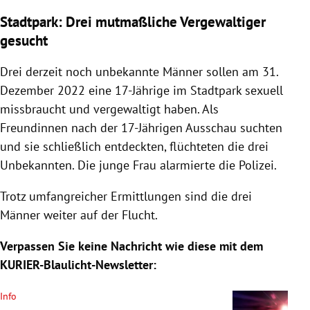
Stadtpark: Drei mutmaßliche Vergewaltiger
gesucht
Drei derzeit noch unbekannte Männer sollen am 31.
Dezember 2022 eine 17-Jährige im Stadtpark sexuell
missbraucht und vergewaltigt haben. Als
Freundinnen nach der 17-Jährigen Ausschau suchten
und sie schließlich entdeckten, flüchteten die drei
Unbekannten. Die junge Frau alarmierte die Polizei.
Trotz umfangreicher Ermittlungen sind die drei
Männer weiter auf der Flucht.
Verpassen Sie keine Nachricht wie diese mit dem
KURIER-Blaulicht-Newsletter:
Info