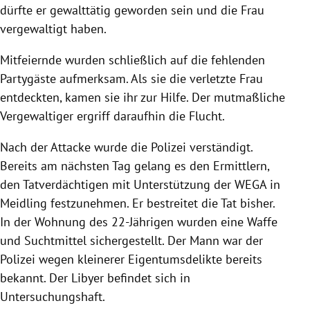
dürfte er gewalttätig geworden sein und die Frau
vergewaltigt haben.
Mitfeiernde wurden schließlich auf die fehlenden
Partygäste aufmerksam. Als sie die verletzte Frau
entdeckten, kamen sie ihr zur Hilfe. Der mutmaßliche
Vergewaltiger ergriff daraufhin die Flucht.
Nach der Attacke wurde die Polizei verständigt.
Bereits am nächsten Tag gelang es den Ermittlern,
den Tatverdächtigen mit Unterstützung der WEGA in
Meidling festzunehmen. Er bestreitet die Tat bisher.
In der Wohnung des 22-Jährigen wurden eine Waffe
und Suchtmittel sichergestellt. Der Mann war der
Polizei wegen kleinerer Eigentumsdelikte bereits
bekannt. Der Libyer befindet sich in
Untersuchungshaft.