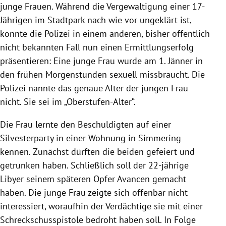
junge Frauen. Während die Vergewaltigung einer 17-
Jährigen im Stadtpark nach wie vor ungeklärt ist,
konnte die Polizei in einem anderen, bisher öffentlich
nicht bekannten Fall nun einen Ermittlungserfolg
präsentieren: Eine junge Frau wurde am 1. Jänner in
den frühen Morgenstunden sexuell missbraucht. Die
Polizei nannte das genaue Alter der jungen Frau
nicht. Sie sei im „Oberstufen-Alter“.
Die Frau lernte den Beschuldigten auf einer
Silvesterparty in einer Wohnung in Simmering
kennen. Zunächst dürften die beiden gefeiert und
getrunken haben. Schließlich soll der 22-jährige
Libyer seinem späteren Opfer Avancen gemacht
haben. Die junge Frau zeigte sich offenbar nicht
interessiert, woraufhin der Verdächtige sie mit einer
Schreckschusspistole bedroht haben soll. In Folge