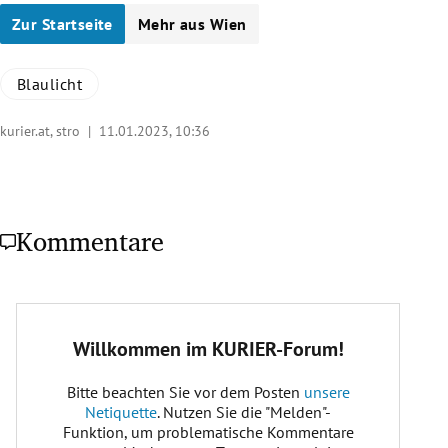
Zur Startseite
Mehr aus Wien
Blaulicht
kurier.at, stro |
11.01.2023, 10:36
Kommentare