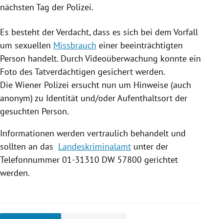
nächsten Tag der
Polizei
.
Es besteht der Verdacht, dass es sich bei dem Vorfall
um sexuellen
Missbrauch
einer beeinträchtigten
Person handelt. Durch Videoüberwachung konnte ein
Foto des Tatverdächtigen gesichert werden.
Die Wiener
Polizei
ersucht nun um Hinweise (auch
anonym) zu Identität und/oder Aufenthaltsort der
gesuchten Person.
Informationen werden vertraulich behandelt und
sollten an das
Landeskriminalamt
unter der
Telefonnummer 01-31310
DW
57800 gerichtet
werden.