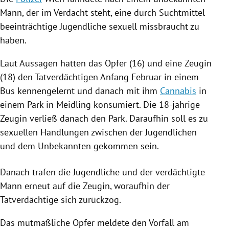
Mann, der im Verdacht steht, eine durch Suchtmittel
beeinträchtige Jugendliche sexuell missbraucht zu
haben.
Laut Aussagen hatten das Opfer (16) und eine Zeugin
(18) den Tatverdächtigen Anfang Februar in einem
Bus kennengelernt und danach mit ihm
Cannabis
in
einem Park in
Meidling
konsumiert. Die 18-jährige
Zeugin verließ danach den Park. Daraufhin soll es zu
sexuellen Handlungen zwischen der Jugendlichen
und dem Unbekannten gekommen sein.
Danach trafen die Jugendliche und der verdächtigte
Mann erneut auf die Zeugin, woraufhin der
Tatverdächtige sich zurückzog.
Das mutmaßliche Opfer meldete den Vorfall am