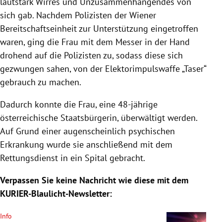
lautstark Wirres und Unzusammenhängendes von
sich gab. Nachdem Polizisten der Wiener
Bereitschaftseinheit zur Unterstützung eingetroffen
waren, ging die Frau mit dem Messer in der Hand
drohend auf die Polizisten zu, sodass diese sich
gezwungen sahen, von der Elektorimpulswaffe „Taser“
gebrauch zu machen.
Dadurch konnte die Frau, eine 48-jährige
österreichische Staatsbürgerin, überwältigt werden.
Auf Grund einer augenscheinlich psychischen
Erkrankung wurde sie anschließend mit dem
Rettungsdienst in ein Spital gebracht.
Verpassen Sie keine Nachricht wie diese mit dem
KURIER-Blaulicht-Newsletter:
Info