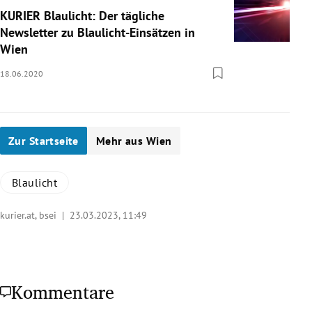
KURIER Blaulicht: Der tägliche
Newsletter zu Blaulicht-Einsätzen in
Wien
18.06.2020
Zur Startseite
Mehr aus Wien
Blaulicht
kurier.at, bsei |
23.03.2023, 11:49
Kommentare