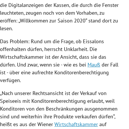
die Digitalanzeigen der Kassen, die durch die Fenster
leuchteten, zeugen noch von dem Vorhaben, zu
eröffen: „Willkommen zur Saison 2020“ stand dort zu
lesen.
Das Problem: Rund um die Frage, ob
Eissalons
offenhalten dürfen, herrscht Unklarheit. Die
Wirtschaftskammer
ist der Ansicht, dass sie das
dürfen. Und zwar, wenn sie - wie es bei
Mauß
der Fall
ist - über eine aufrechte Konditorenberechtigung
verfügen.
„Nach unserer Rechtsansicht ist der Verkauf von
Speiseeis mit Konditorenberechtigung erlaubt, weil
Konditoren von den Beschränkungen ausgenommen
sind und weiterhin ihre Produkte verkaufen dürfen“,
heißt es aus der Wiener
Wirtschaftskammer
auf