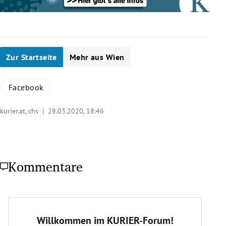
Zur Startseite
Mehr aus Wien
Facebook
kurier.at, chs |
28.03.2020, 18:46
Kommentare