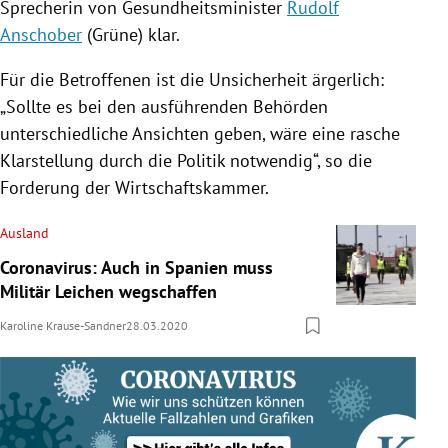
Sprecherin von Gesundheitsminister
Rudolf
Anschober
(
Grüne
) klar.
Für die Betroffenen ist die Unsicherheit ärgerlich:
„Sollte es bei den ausführenden Behörden
unterschiedliche Ansichten geben, wäre eine rasche
Klarstellung durch die Politik notwendig“, so die
Forderung der
Wirtschaftskammer
.
Ausland
Coronavirus: Auch in Spanien muss
Militär Leichen wegschaffen
Karoline Krause-Sandner
28.03.2020