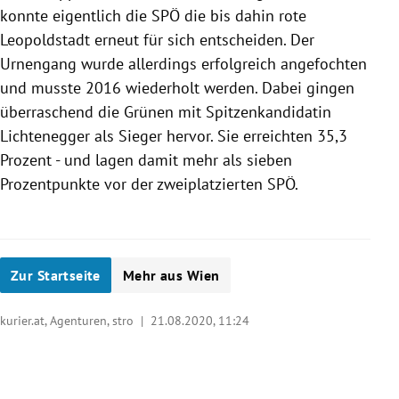
konnte eigentlich die SPÖ die bis dahin rote
Leopoldstadt erneut für sich entscheiden. Der
Urnengang wurde allerdings erfolgreich angefochten
und musste 2016 wiederholt werden. Dabei gingen
überraschend die Grünen mit Spitzenkandidatin
Lichtenegger als Sieger hervor. Sie erreichten 35,3
Prozent - und lagen damit mehr als sieben
Prozentpunkte vor der zweiplatzierten SPÖ.
Zur Startseite
Mehr aus Wien
kurier.at, Agenturen, stro |
21.08.2020, 11:24