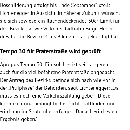
Beschilderung erfolgt bis Ende September“, stellt
Lichtenegger in Aussicht. In näherer Zukunft wünscht
sie sich sowieso ein flächendeckendes 30er-Limit für
den Bezirk - so wie Verkehrsstadträtin Birgit Hebein
dies für die Bezirke 4 bis 9 kürzlich angekündigt hat.
Tempo 30 für Praterstraße wird geprüft
Apropos Tempo 30: Ein solches ist seit längerem
auch für die viel befahrene Praterstraße angedacht.
Der Antrag des Bezirks befinde sich nach wie vor in
der „Prüfphase“ der Behörden, sagt Lichtenegger: „Da
muss es noch eine Verkehrszählung geben. Diese
konnte corona-bedingt bisher nicht stattfinden und
wird nun im September erfolgen. Danach wird es ein
Ergebnis geben.“