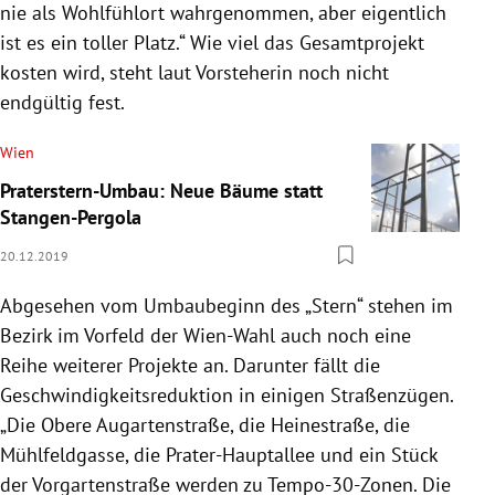
nie als Wohlfühlort wahrgenommen, aber eigentlich
ist es ein toller Platz.“ Wie viel das Gesamtprojekt
kosten wird, steht laut Vorsteherin noch nicht
endgültig fest.
Wien
Praterstern-Umbau: Neue Bäume statt
Stangen-Pergola
20.12.2019
Abgesehen vom Umbaubeginn des „Stern“ stehen im
Bezirk im Vorfeld der Wien-Wahl auch noch eine
Reihe weiterer Projekte an. Darunter fällt die
Geschwindigkeitsreduktion in einigen Straßenzügen.
„Die Obere Augartenstraße, die Heinestraße, die
Mühlfeldgasse, die Prater-Hauptallee und ein Stück
der Vorgartenstraße werden zu Tempo-30-Zonen. Die