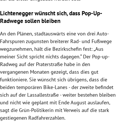
Lichtenegger wünscht sich, dass Pop-Up-
Radwege sollen bleiben
An den Plänen, stadtauswärts eine von drei Auto-
Fahrspuren zugunsten breiterer Rad- und Fußwege
wegzunehmen, hält die Bezirkschefin fest: „Aus
meiner Sicht spricht nichts dagegen.“ Der Pop-up-
Radweg auf der Praterstraße habe in den
vergangenen Monaten gezeigt, dass dies gut
funktioniere. Sie wünscht sich übrigens, dass die
beiden temporären Bike-Lanes - der zweite befindet
sich auf der Lassallestraße - weiter bestehen bleiben
und nicht wie geplant mit Ende August auslaufen,
sagt die Grün-Politikerin mit Verweis auf die stark
gestiegenen Radfahrerzahlen.