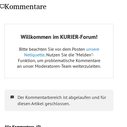
Kommentare