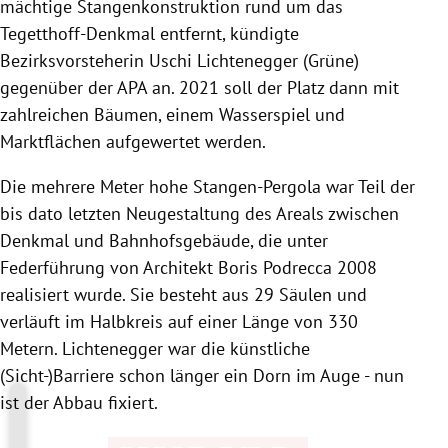
mächtige Stangenkonstruktion rund um das
Tegetthoff-Denkmal entfernt, kündigte
Bezirksvorsteherin Uschi Lichtenegger (Grüne)
gegenüber der APA an. 2021 soll der Platz dann mit
zahlreichen Bäumen, einem Wasserspiel und
Marktflächen aufgewertet werden.
Die mehrere Meter hohe Stangen-Pergola war Teil der
bis dato letzten Neugestaltung des Areals zwischen
Denkmal und Bahnhofsgebäude, die unter
Federführung von Architekt Boris Podrecca 2008
realisiert wurde. Sie besteht aus 29 Säulen und
verläuft im Halbkreis auf einer Länge von 330
Metern. Lichtenegger war die künstliche
(Sicht-)Barriere schon länger ein Dorn im Auge - nun
ist der Abbau fixiert.