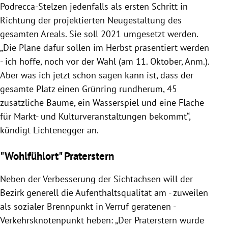
Podrecca-Stelzen jedenfalls als ersten Schritt in
Richtung der projektierten Neugestaltung des
gesamten Areals. Sie soll 2021 umgesetzt werden.
„Die Pläne dafür sollen im Herbst präsentiert werden
- ich hoffe, noch vor der Wahl (am 11. Oktober, Anm.).
Aber was ich jetzt schon sagen kann ist, dass der
gesamte Platz einen Grünring rundherum, 45
zusätzliche Bäume, ein Wasserspiel und eine Fläche
für Markt- und Kulturveranstaltungen bekommt“,
kündigt Lichtenegger an.
"Wohlfühlort" Praterstern
Neben der Verbesserung der Sichtachsen will der
Bezirk generell die Aufenthaltsqualität am - zuweilen
als sozialer Brennpunkt in Verruf geratenen -
Verkehrsknotenpunkt heben: „Der Praterstern wurde