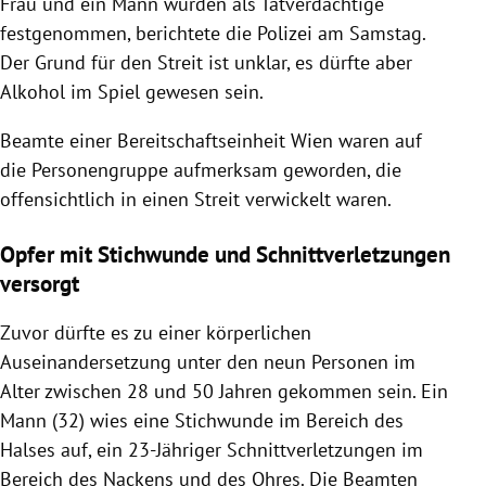
Frau und ein Mann wurden als Tatverdächtige
festgenommen, berichtete die Polizei am Samstag.
Der Grund für den Streit ist unklar, es dürfte aber
Alkohol im Spiel gewesen sein.
Beamte einer Bereitschaftseinheit Wien waren auf
die Personengruppe aufmerksam geworden, die
offensichtlich in einen Streit verwickelt waren.
Opfer mit Stichwunde und Schnittverletzungen
versorgt
Zuvor dürfte es zu einer körperlichen
Auseinandersetzung unter den neun Personen im
Alter zwischen 28 und 50 Jahren gekommen sein. Ein
Mann (32) wies eine Stichwunde im Bereich des
Halses auf, ein 23-Jähriger Schnittverletzungen im
Bereich des Nackens und des Ohres. Die Beamten