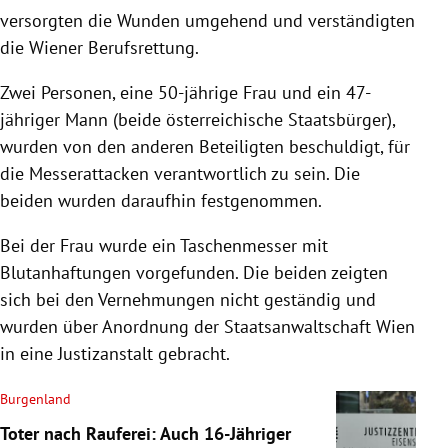
versorgten die Wunden umgehend und verständigten
die Wiener Berufsrettung.
Zwei Personen, eine 50-jährige Frau und ein 47-
jähriger Mann (beide österreichische Staatsbürger),
wurden von den anderen Beteiligten beschuldigt, für
die Messerattacken verantwortlich zu sein. Die
beiden wurden daraufhin festgenommen.
Bei der Frau wurde ein Taschenmesser mit
Blutanhaftungen vorgefunden. Die beiden zeigten
sich bei den Vernehmungen nicht geständig und
wurden über Anordnung der Staatsanwaltschaft Wien
in eine Justizanstalt gebracht.
Burgenland
Toter nach Rauferei: Auch 16-Jähriger