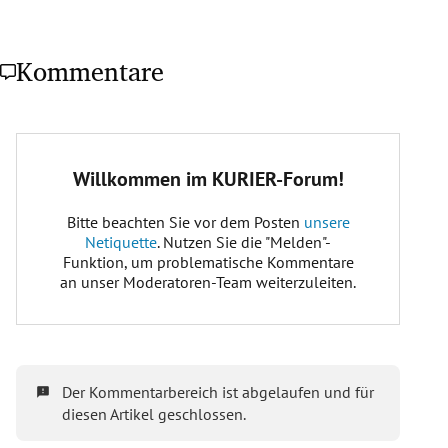
Kommentare