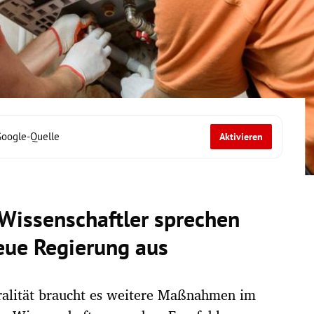
Google-Quelle
Aktivieren
 Wissenschaftler sprechen
ue Regierung aus
ralität braucht es weitere Maßnahmen im