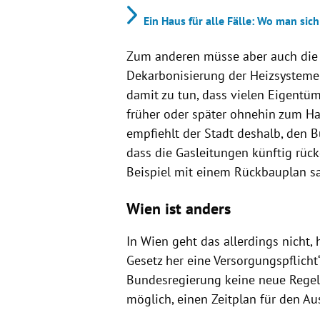
Ein Haus für alle Fälle: Wo man s
Zum anderen müsse aber auch die 
Dekarbonisierung der Heizsysteme
damit zu tun, dass vielen Eigentüm
früher oder später ohnehin zum Han
empfiehlt der Stadt deshalb, den B
dass die Gasleitungen künftig rüc
Beispiel mit einem Rückbauplan sa
Wien ist anders
In Wien geht das allerdings nicht,
Gesetz her eine Versorgungspflicht“
Bundesregierung keine neue Regelun
möglich, einen Zeitplan für den Aus