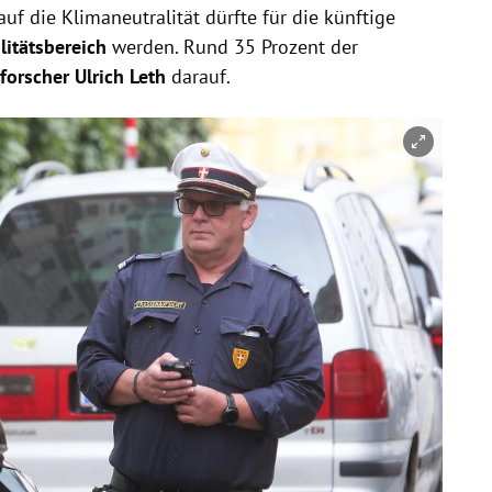
uf die Klimaneutralität dürfte für die künftige
litätsbereich
werden. Rund 35 Prozent der
forscher Ulrich Leth
darauf.