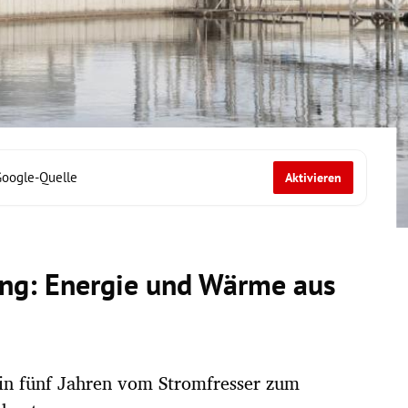
Google-Quelle
Aktivieren
ng: Energie und Wärme aus
in fünf Jahren vom Stromfresser zum