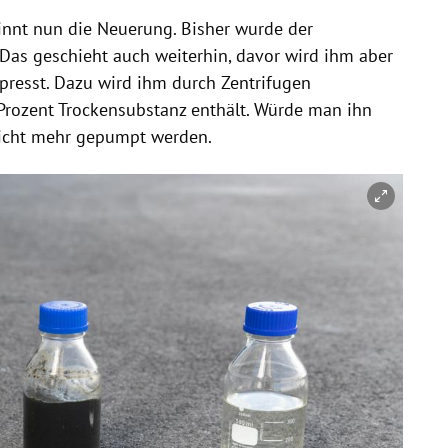
ginnt nun die Neuerung. Bisher wurde der
Das geschieht auch weiterhin, davor wird ihm aber
presst. Dazu wird ihm durch Zentrifugen
 Prozent Trockensubstanz enthält. Würde man ihn
nicht mehr gepumpt werden.