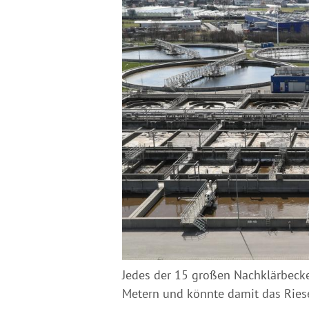
Jedes der 15 großen Nachklärbeck
Metern und könnte damit das Ries