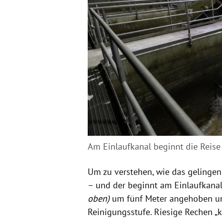
Am Einlaufkanal beginnt die Reise
Um zu verstehen, wie das gelinge
– und der beginnt am Einlaufkana
oben)
um fünf Meter angehoben und
Reinigungsstufe. Riesige Rechen „