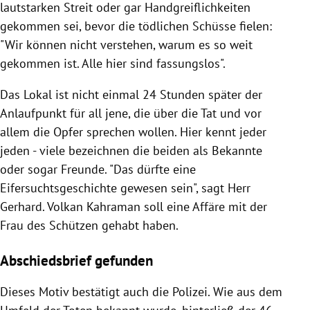
lautstarken Streit oder gar Handgreiflichkeiten
gekommen sei, bevor die tödlichen Schüsse fielen:
"Wir können nicht verstehen, warum es so weit
gekommen ist. Alle hier sind fassungslos".
Das Lokal ist nicht einmal 24 Stunden später der
Anlaufpunkt für all jene, die über die Tat und vor
allem die Opfer sprechen wollen. Hier kennt jeder
jeden - viele bezeichnen die beiden als Bekannte
oder sogar Freunde. "Das dürfte eine
Eifersuchtsgeschichte gewesen sein", sagt Herr
Gerhard. Volkan Kahraman soll eine Affäre mit der
Frau des Schützen gehabt haben.
Abschiedsbrief gefunden
Dieses Motiv bestätigt auch die Polizei. Wie aus dem