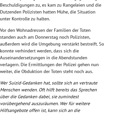
Beschuldigungen zu, es kam zu Rangeleien und die
Dutzenden Polizisten hatten Mühe, die Situation
unter Kontrolle zu halten.
Vor den Wohnadressen der Familien der Toten
standen auch am Donnerstag noch Polizisten,
außerdem wird die Umgebung verstärkt bestreift. So
konnte verhindert werden, dass sich die
Auseinandersetzungen in die Abendstunden
verlagern. Die Ermittlungen der Polizei gehen nun
weiter, die Obduktion der Toten steht noch aus.
Wer Suizid-Gedanken hat, sollte sich an vertraute
Menschen wenden. Oft hilft bereits das Sprechen
über die Gedanken dabei, sie zumindest
vorübergehend auszuräumen. Wer für weitere
Hilfsangebote offen ist, kann sich an die