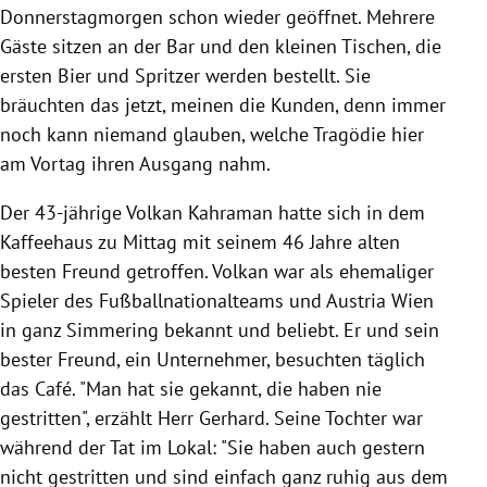
Donnerstagmorgen schon wieder geöffnet. Mehrere
Gäste sitzen an der Bar und den kleinen Tischen, die
ersten Bier und Spritzer werden bestellt. Sie
bräuchten das jetzt, meinen die Kunden, denn immer
noch kann niemand glauben, welche Tragödie hier
am Vortag ihren Ausgang nahm.
Der 43-jährige Volkan Kahraman hatte sich in dem
Kaffeehaus zu Mittag mit seinem 46 Jahre alten
besten Freund getroffen. Volkan war als ehemaliger
Spieler des Fußballnationalteams und Austria Wien
in ganz Simmering bekannt und beliebt. Er und sein
bester Freund, ein Unternehmer, besuchten täglich
das Café. "Man hat sie gekannt, die haben nie
gestritten", erzählt Herr Gerhard. Seine Tochter war
während der Tat im Lokal: "Sie haben auch gestern
nicht gestritten und sind einfach ganz ruhig aus dem