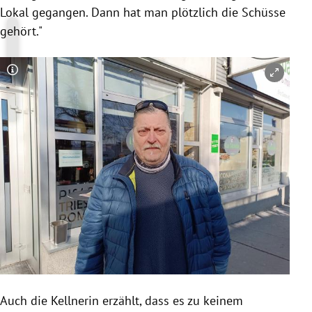
Lokal gegangen. Dann hat man plötzlich die Schüsse
gehört."
Copyright-Hinweis öffnen/schließen
Auch die Kellnerin erzählt, dass es zu keinem