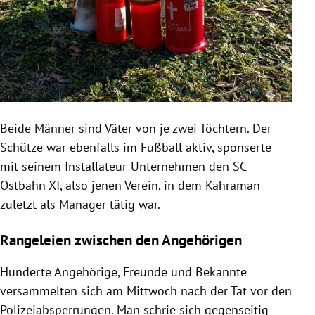
Beide Männer sind Väter von je zwei Töchtern. Der
Schütze war ebenfalls im Fußball aktiv, sponserte
mit seinem Installateur-Unternehmen den SC
Ostbahn XI, also jenen Verein, in dem Kahraman
zuletzt als Manager tätig war.
Rangeleien zwischen den Angehörigen
Hunderte Angehörige, Freunde und Bekannte
versammelten sich am Mittwoch nach der Tat vor den
Polizeiabsperrungen. Man schrie sich gegenseitig