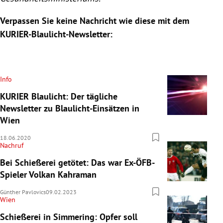
Verpassen Sie keine Nachricht wie diese mit dem
KURIER-Blaulicht-Newsletter:
Info
KURIER Blaulicht: Der tägliche
Newsletter zu Blaulicht-Einsätzen in
Wien
18.06.2020
Nachruf
Bei Schießerei getötet: Das war Ex-ÖFB-
Spieler Volkan Kahraman
Günther Pavlovics
09.02.2023
Wien
Schießerei in Simmering: Opfer soll