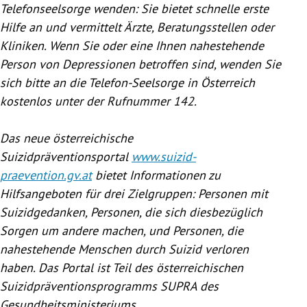
Telefonseelsorge wenden: Sie bietet schnelle erste
Hilfe an und vermittelt Ärzte, Beratungsstellen oder
Kliniken. Wenn Sie oder eine Ihnen nahestehende
Person von Depressionen betroffen sind, wenden Sie
sich bitte an die Telefon-Seelsorge in Österreich
kostenlos unter der Rufnummer 142.
Das neue österreichische
Suizidpräventionsportal
www.suizid-
praevention.gv.at
bietet Informationen zu
Hilfsangeboten für drei Zielgruppen: Personen mit
Suizidgedanken, Personen, die sich diesbezüglich
Sorgen um andere machen, und Personen, die
nahestehende Menschen durch Suizid verloren
haben. Das Portal ist Teil des österreichischen
Suizidpräventionsprogramms SUPRA des
Gesundheitsministeriums.