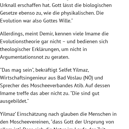
Urknall erschaffen hat. Gott lässt die biologischen
Gesetze ebenso zu, wie die physikalischen. Die
Evolution war also Gottes Wille."
Allerdings, meint
Demir
, kennen viele Imame die
Evolutionstheorie
gar nicht – und bedienen sich
theologischer Erklärungen, um nicht in
Argumentationsnot zu geraten.
"Das mag sein", bekräftigt
Selfet Yilmaz
,
Wirtschaftsingenieur aus
Bad Vöslau
(NÖ) und
Sprecher des Moscheeverbandes Atib. Auf dessen
Imame treffe das aber nicht zu. "Die sind gut
ausgebildet."
Yilmaz’ Einschätzung nach glauben die Menschen in
den Moscheevereinen, "dass Gott der Ursprung von