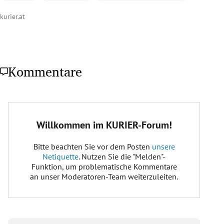
kurier.at
Kommentare