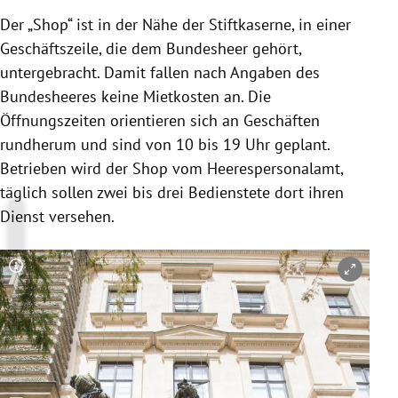
Der „Shop“ ist in der Nähe der Stiftkaserne, in einer
Geschäftszeile, die dem Bundesheer gehört,
untergebracht. Damit fallen nach Angaben des
Bundesheeres keine Mietkosten an. Die
Öffnungszeiten orientieren sich an Geschäften
rundherum und sind von 10 bis 19 Uhr geplant.
Betrieben wird der Shop vom Heerespersonalamt,
täglich sollen zwei bis drei Bedienstete dort ihren
Dienst versehen.
Copyright-Hinweis öffnen/schließen