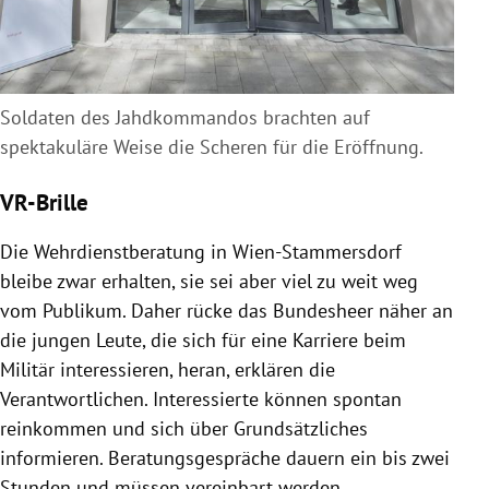
Soldaten des Jahdkommandos brachten auf
spektakuläre Weise die Scheren für die Eröffnung.
VR-Brille
Die Wehrdienstberatung in Wien-Stammersdorf
bleibe zwar erhalten, sie sei aber viel zu weit weg
vom Publikum. Daher rücke das Bundesheer näher an
die jungen Leute, die sich für eine Karriere beim
Militär interessieren, heran, erklären die
Verantwortlichen. Interessierte können spontan
reinkommen und sich über Grundsätzliches
informieren. Beratungsgespräche dauern ein bis zwei
Stunden und müssen vereinbart werden.