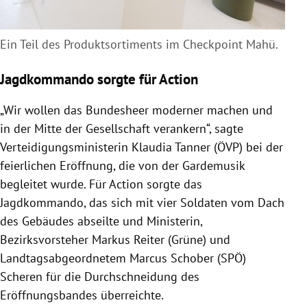
Ein Teil des Produktsortiments im Checkpoint Mahü.
Jagdkommando sorgte für Action
„Wir wollen das Bundesheer moderner machen und
in der Mitte der Gesellschaft verankern“, sagte
Verteidigungsministerin Klaudia Tanner (ÖVP) bei der
feierlichen Eröffnung, die von der Gardemusik
begleitet wurde. Für Action sorgte das
Jagdkommando, das sich mit vier Soldaten vom Dach
des Gebäudes abseilte und Ministerin,
Bezirksvorsteher Markus Reiter (Grüne) und
Landtagsabgeordnetem Marcus Schober (SPÖ)
Scheren für die Durchschneidung des
Eröffnungsbandes überreichte.