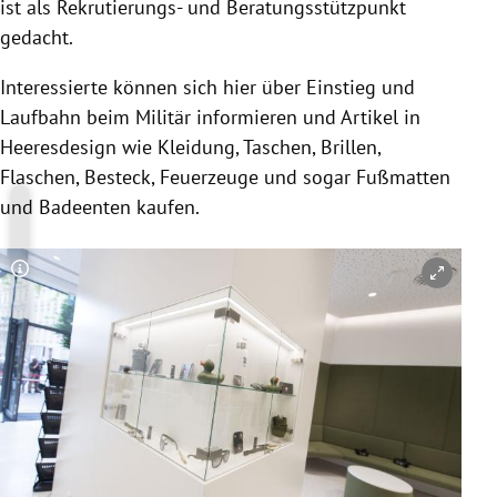
ist als Rekrutierungs- und Beratungsstützpunkt
gedacht.
Interessierte können sich hier über Einstieg und
Laufbahn beim Militär informieren und Artikel in
Heeresdesign wie Kleidung, Taschen, Brillen,
Flaschen, Besteck, Feuerzeuge und sogar Fußmatten
und Badeenten kaufen.
Copyright-Hinweis öffnen/schließen