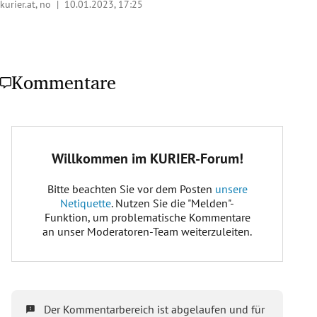
kurier.at, no |
10.01.2023, 17:25
Kommentare