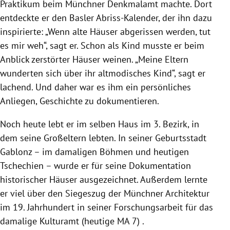
Praktikum beim Münchner Denkmalamt machte. Dort
entdeckte er den Basler Abriss-Kalender, der ihn dazu
inspirierte: „Wenn alte Häuser abgerissen werden, tut
es mir weh“, sagt er. Schon als Kind musste er beim
Anblick zerstörter Häuser weinen. „Meine Eltern
wunderten sich über ihr altmodisches Kind“, sagt er
lachend. Und daher war es ihm ein persönliches
Anliegen, Geschichte zu dokumentieren.
Noch heute lebt er im selben Haus im 3. Bezirk, in
dem seine Großeltern lebten. In seiner Geburtsstadt
Gablonz – im damaligen Böhmen und heutigen
Tschechien – wurde er für seine Dokumentation
historischer Häuser ausgezeichnet. Außerdem lernte
er viel über den Siegeszug der Münchner Architektur
im 19. Jahrhundert in seiner Forschungsarbeit für das
damalige Kulturamt (heutige MA 7) .