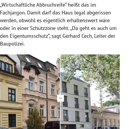
„Wirtschaftliche Abbruchreife“ heißt das im
Fachjargon. Damit darf das Haus legal abgerissen
werden, obwohl es eigentlich erhaltenswert wäre
oder in einer Schutzzone steht. „Da geht es auch um
den Eigentumsschutz“, sagt Gerhard Cech, Leiter der
Baupolizei.
Copyright-Hinweis öffnen/schließen