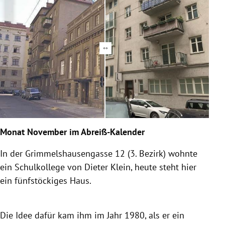
Monat November im Abreiß-Kalender
In der Grimmelshausengasse 12 (3. Bezirk) wohnte
ein Schulkollege von Dieter Klein, heute steht hier
ein fünfstöckiges Haus.
Die Idee dafür kam ihm im Jahr 1980, als er ein