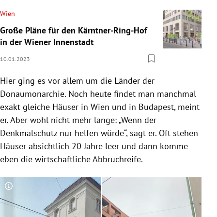
Wien
Große Pläne für den Kärntner-Ring-Hof
in der Wiener Innenstadt
10.01.2023
Hier ging es vor allem um die Länder der
Donaumonarchie. Noch heute findet man manchmal
exakt gleiche Häuser in Wien und in Budapest, meint
er. Aber wohl nicht mehr lange: „Wenn der
Denkmalschutz nur helfen würde“, sagt er. Oft stehen
Häuser absichtlich 20 Jahre leer und dann komme
eben die wirtschaftliche Abbruchreife.
Copyright-Hinweis öffnen/schließen