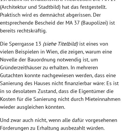
(Architektur und Stadtbild) hat das festgestellt.
Praktisch wird es demnächst abgerissen. Der
entsprechende Bescheid der MA 37 (Baupolizei) ist
bereits rechtskräftig.
Die Sperrgasse 13
(siehe Titelbild)
ist eines von
vielen Beispielen in Wien, die zeigen, warum eine
Novelle der Bauordnung notwendig ist, um
Gründerzeithäuser zu erhalten. In mehreren
Gutachten konnte nachgewiesen werden, dass eine
Sanierung des Hauses nicht finanzierbar wäre: Es ist
in so desolatem Zustand, dass die Eigentümer die
Kosten für die Sanierung nicht durch Mieteinnahmen
wieder ausgleichen könnten.
Und zwar auch nicht, wenn alle dafür vorgesehenen
Förderungen zu Erhaltung ausbezahlt würden.