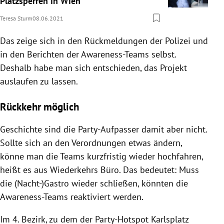
Platzsperren in Wien
Teresa Sturm
08.06.2021
Das zeige sich in den Rückmeldungen der Polizei und
in den Berichten der Awareness-Teams selbst.
Deshalb habe man sich entschieden, das Projekt
auslaufen zu lassen.
Rückkehr möglich
Geschichte sind die Party-Aufpasser damit aber nicht.
Sollte sich an den Verordnungen etwas ändern,
könne man die Teams kurzfristig wieder hochfahren,
heißt es aus Wiederkehrs Büro. Das bedeutet: Muss
die (Nacht-)Gastro wieder schließen, könnten die
Awareness-Teams reaktiviert werden.
Im 4. Bezirk, zu dem der Party-Hotspot Karlsplatz