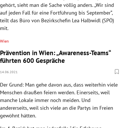
gehört, sieht man die Sache völlig anders. „Wir sind
auf jeden Fall für eine Fortführung bis September“,
teilt das Büro von Bezirkschefin Lea Halbwidl (SPÖ)
mit.
Wien
Prävention in Wien: „Awareness-Teams“
führten 600 Gespräche
14.06.2021
Der Grund: Man gehe davon aus, dass weiterhin viele
Menschen draußen feiern werden. Einerseits, weil
manche Lokale immer noch meiden. Und
andererseits, weil sich viele an die Partys im Freien
gewöhnt hätten.