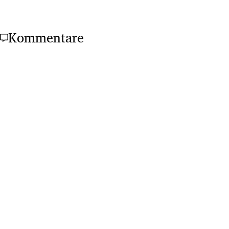
Kommentare