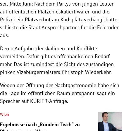
seit Mitte Juni: Nachdem Partys von jungen Leuten
auf öffentlichen Plätzen eskaliert waren und die
Polizei ein Platzverbot am Karlsplatz verhängt hatte,
schickte die Stadt Ansprechpartner für die Feiernden
aus.
Deren Aufgabe: deeskalieren und Konflikte
vermeiden. Dafür gibt es offenbar keinen Bedarf
mehr. Das ist zumindest die Sicht des zuständigen
pinken Vizebürgermeisters Christoph Wiederkehr.
Wegen der Öffnung der Nachtgastronomie habe sich
die Lage im öffentlichen Raum entspannt, sagt ein
Sprecher auf KURIER-Anfrage.
Wien
Ergebnisse nach „Rundem Tisch“ zu