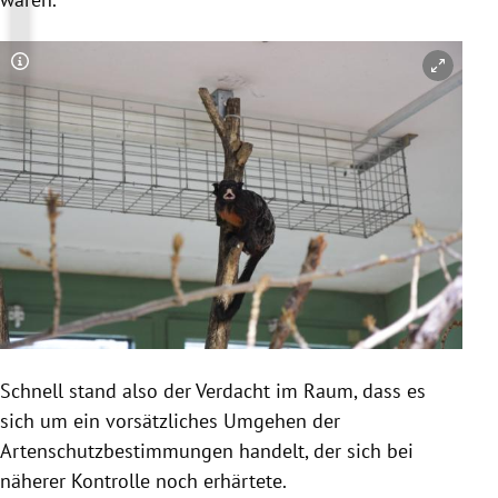
Copyright-Hinweis öffnen/schließen
Schnell stand also der Verdacht im Raum, dass es
sich um ein vorsätzliches Umgehen der
Artenschutzbestimmungen handelt, der sich bei
näherer Kontrolle noch erhärtete.