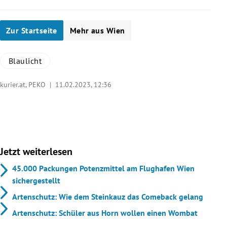
Zur Startseite
Mehr aus Wien
Blaulicht
kurier.at, PEKO |
11.02.2023, 12:36
Jetzt weiterlesen
45.000 Packungen Potenzmittel am Flughafen Wien
sichergestellt
Artenschutz: Wie dem Steinkauz das Comeback gelang
Artenschutz: Schüler aus Horn wollen einen Wombat