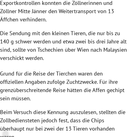
Exportkontrollen konnten die Zöllnerinnen und
Zöllner Mitte Jänner den Weitertransport von 13
Äffchen verhindern.
Die Sendung mit den kleinen Tieren, die nur bis zu
140 g schwer werden und etwa zwei bis drei Jahre alt
sind, sollte von Tschechien über Wien nach Malaysien
verschickt werden.
Grund für die Reise der Tierchen waren den
offiziellen Angaben zufolge Zuchtzwecke. Für ihre
grenzüberschreitende Reise hätten die Affen gechipt
sein müssen.
Beim Versuch diese Kennung auszulesen, stellten die
Zollbediensteten jedoch fest, dass die Chips
überhaupt nur bei zwei der 13 Tieren vorhanden
waren.