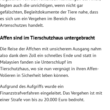
legten auch die unrichtigen, wenn nicht gar
gefälschten, Begleitdokumente der Tiere nahe, dass
es sich um ein Vergehen im Bereich des
Artenschutzes handelt.
Affen sind im Tierschutzhaus untergebracht
Die Reise der Äffchen mit unsicherem Ausgang nahm
also dank dem Zoll ein schnelles Ende und statt in
Malaysien fanden sie Unterschlupf im
Tierschutzhaus, wo sie nun vergnügt in ihren Affen-
Volieren in Sicherheit leben können.
Aufgrund des Aufgriffs wurde ein
Finanzstrafverfahren eingeleitet. Das Vergehen ist mit
einer Strafe von bis zu 20.000 Euro bedroht.