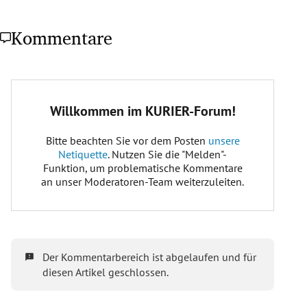
Kommentare