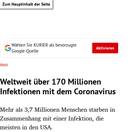
Zum Hauptinhalt der Seite
Wählen Sie KURIER als bevorzugte
Aktivieren
Google-Quelle
Welt
Weltweit über 170 Millionen
Infektionen mit dem Coronavirus
Mehr als 3,7 Millionen Menschen starben in
Zusammenhang mit einer Infektion, die
tik Untermenü
meisten in den USA.