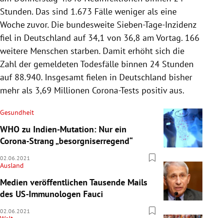
Stunden. Das sind 1.673 Fälle weniger als eine
Woche zuvor. Die bundesweite Sieben-Tage-Inzidenz
fiel in Deutschland auf 34,1 von 36,8 am Vortag. 166
weitere Menschen starben. Damit erhöht sich die
Zahl der gemeldeten Todesfälle binnen 24 Stunden
auf 88.940. Insgesamt fielen in Deutschland bisher
mehr als 3,69 Millionen Corona-Tests positiv aus.
Gesundheit
WHO zu Indien-Mutation: Nur ein
Corona-Strang „besorgniserregend“
02.06.2021
Ausland
Medien veröffentlichen Tausende Mails
des US-Immunologen Fauci
02.06.2021