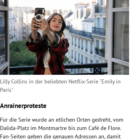
Lilly Collins in der beliebten Netflix-Serie "Emily in
Paris"
Anrainerproteste
Für die Serie wurde an etlichen Orten gedreht, vom
Dalida-Platz im Montmartre bis zum Café de Flore.
Fan-Seiten geben die genauen Adressen an, damit