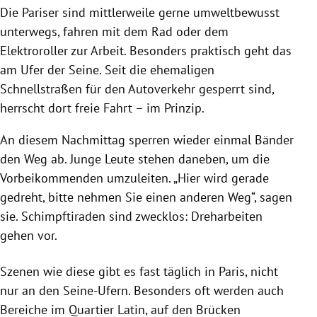
Die Pariser sind mittlerweile gerne umweltbewusst
unterwegs, fahren mit dem Rad oder dem
Elektroroller zur Arbeit. Besonders praktisch geht das
am Ufer der Seine. Seit die ehemaligen
Schnellstraßen für den Autoverkehr gesperrt sind,
herrscht dort freie Fahrt – im Prinzip.
An diesem Nachmittag sperren wieder einmal Bänder
den Weg ab. Junge Leute stehen daneben, um die
Vorbeikommenden umzuleiten. „Hier wird gerade
gedreht, bitte nehmen Sie einen anderen Weg“, sagen
sie. Schimpftiraden sind zwecklos: Dreharbeiten
gehen vor.
Szenen wie diese gibt es fast täglich in Paris, nicht
nur an den Seine-Ufern. Besonders oft werden auch
Bereiche im Quartier Latin, auf den Brücken