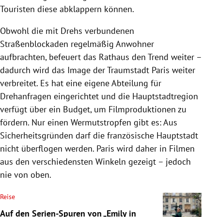
Touristen diese abklappern können.
Obwohl die mit Drehs verbundenen
Straßenblockaden regelmäßig Anwohner
aufbrachten, befeuert das Rathaus den Trend weiter –
dadurch wird das Image der Traumstadt Paris weiter
verbreitet. Es hat eine eigene Abteilung für
Drehanfragen eingerichtet und die Hauptstadtregion
verfügt über ein Budget, um Filmproduktionen zu
fördern. Nur einen Wermutstropfen gibt es: Aus
Sicherheitsgründen darf die französische Hauptstadt
nicht überflogen werden. Paris wird daher in Filmen
aus den verschiedensten Winkeln gezeigt – jedoch
nie von oben.
Reise
Auf den Serien-Spuren von „Emily in