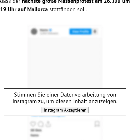
dass der
nächste große Massenprotest am 26. Juli um
19 Uhr auf Mallorca
stattfinden soll.
Stimmen Sie einer Datenverarbeitung von
Instagram
zu, um diesen Inhalt anzuzeigen.
Instagram
Akzeptieren