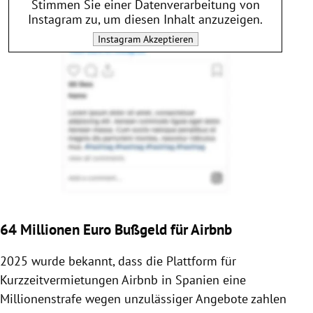
Stimmen Sie einer Datenverarbeitung von
Instagram
zu, um diesen Inhalt anzuzeigen.
Instagram
Akzeptieren
64 Millionen Euro Bußgeld für Airbnb
2025 wurde bekannt, dass die Plattform für
Kurzzeitvermietungen
Airbnb
in
Spanien
eine
Millionenstrafe wegen unzulässiger Angebote zahlen