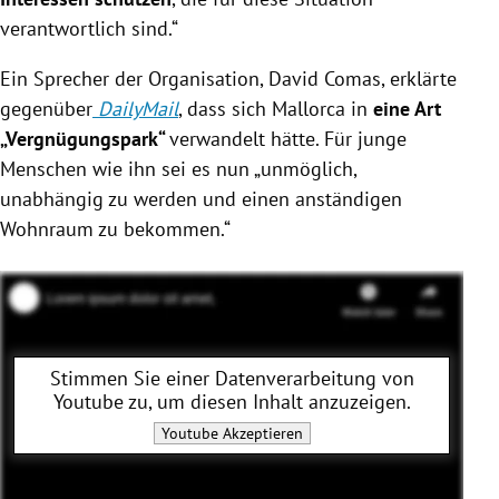
verantwortlich sind.“
Ein Sprecher der Organisation, David Comas, erklärte
gegenüber
DailyMail
, dass sich Mallorca in
eine Art
„Vergnügungspark“
verwandelt hätte. Für junge
Menschen wie ihn sei es nun „unmöglich,
unabhängig zu werden und einen anständigen
Wohnraum zu bekommen.“
Stimmen Sie einer Datenverarbeitung von
Youtube
zu, um diesen Inhalt anzuzeigen.
Youtube
Akzeptieren