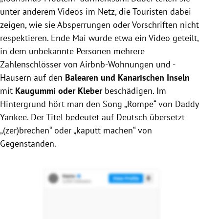
unter anderem Videos im Netz, die Touristen dabei
zeigen, wie sie Absperrungen oder Vorschriften nicht
respektieren. Ende Mai wurde etwa ein Video geteilt,
in dem unbekannte Personen mehrere
Zahlenschlösser von Airbnb-Wohnungen und -
Häusern auf den
Balearen und Kanarischen Inseln
mit
Kaugummi oder Kleber
beschädigen. Im
Hintergrund hört man den Song „Rompe“ von Daddy
Yankee. Der Titel bedeutet auf Deutsch übersetzt
„(zer)brechen“ oder „kaputt machen“ von
Gegenständen.