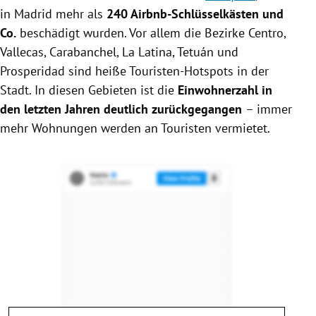
in Madrid mehr als
240 Airbnb-Schlüsselkästen und
Co.
beschädigt wurden. Vor allem die Bezirke Centro,
Vallecas, Carabanchel, La Latina, Tetuán und
Prosperidad sind heiße Touristen-Hotspots in der
Stadt. In diesen Gebieten ist die
Einwohnerzahl in
den letzten Jahren deutlich zurückgegangen
– immer
mehr Wohnungen werden an Touristen vermietet.