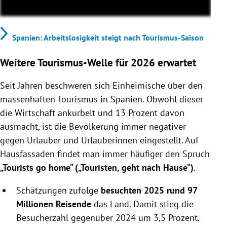
Spanien: Arbeitslosigkeit steigt nach Tourismus-Saison
Weitere Tourismus-Welle für 2026 erwartet
Seit Jahren beschweren sich Einheimische über den
massenhaften Tourismus in Spanien. Obwohl dieser
die Wirtschaft ankurbelt und 13 Prozent davon
ausmacht, ist die Bevölkerung immer negativer
gegen Urlauber und Urlauberinnen eingestellt. Auf
Hausfassaden findet man immer häufiger den Spruch
„Tourists go home“ („Touristen, geht nach Hause“)
.
Schätzungen zufolge
besuchten 2025 rund
97
Millionen Reisende
das Land. Damit stieg die
Besucherzahl gegenüber 2024 um 3,5 Prozent.