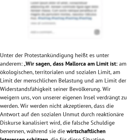
Unter der Protestankündigung heißt es unter
anderem: „
Wir sagen, dass Mallorca am Limit ist:
am
ökologischen, territorialen und sozialen Limit, am
Limit der menschlichen Belastung und am Limit der
Widerstandsfähigkeit seiner Bevölkerung. Wir
weigern uns, von unserer eigenen Insel verdrängt zu
werden. Wir werden nicht akzeptieren, dass die
Antwort auf den sozialen Unmut durch reaktionäre
Diskurse kanalisiert wird, die falsche Schuldige
benennen, während sie die
wirtschaftlichen
Interessen schützen
, die für diese Situation