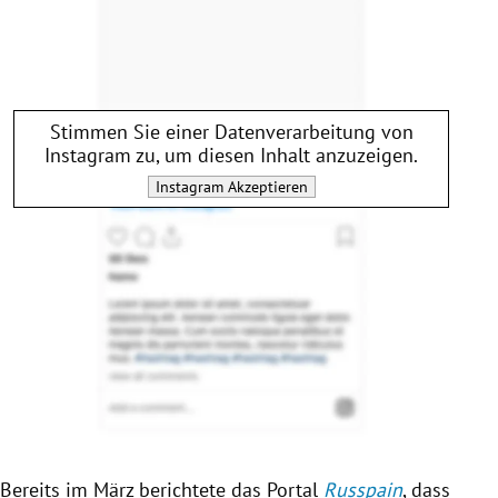
Stimmen Sie einer Datenverarbeitung von
Instagram
zu, um diesen Inhalt anzuzeigen.
Instagram
Akzeptieren
Bereits im März berichtete das Portal
Russpain
, dass