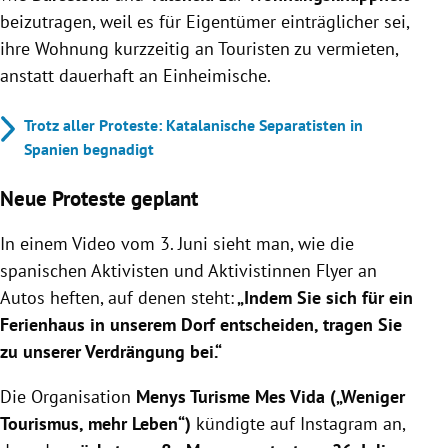
beizutragen, weil es für Eigentümer einträglicher sei,
ihre Wohnung kurzzeitig an Touristen zu vermieten,
anstatt dauerhaft an Einheimische.
Trotz aller Proteste: Katalanische Separatisten in
Spanien begnadigt
Neue Proteste geplant
In einem Video vom 3. Juni sieht man, wie die
spanischen Aktivisten und Aktivistinnen Flyer an
Autos heften, auf denen steht:
„Indem Sie sich für ein
Ferienhaus in unserem Dorf entscheiden, tragen Sie
zu unserer Verdrängung bei.“
Die Organisation
Menys Turisme Mes Vida („Weniger
Tourismus, mehr Leben“)
kündigte auf Instagram an,