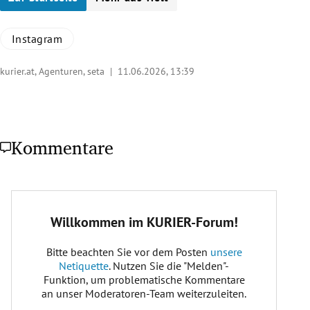
Instagram
kurier.at, Agenturen, seta |
11.06.2026, 13:39
Kommentare