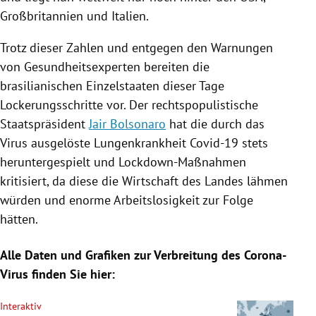
Großbritannien
und
Italien
.
Trotz dieser Zahlen und entgegen den Warnungen
von Gesundheitsexperten bereiten die
brasilianischen Einzelstaaten dieser Tage
Lockerungsschritte vor. Der rechtspopulistische
Staatspräsident
Jair Bolsonaro
hat die durch das
Virus
ausgelöste Lungenkrankheit Covid-19 stets
heruntergespielt und Lockdown-Maßnahmen
kritisiert, da diese die Wirtschaft des Landes lähmen
würden und enorme Arbeitslosigkeit zur Folge
hätten.
Alle Daten und Grafiken zur Verbreitung des Corona-
Virus finden Sie hier:
Interaktiv