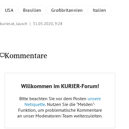
USA
Brasilien
Großbritannien
Italien
kurier.at, lausch |
31.05.2020, 9:28
Kommentare