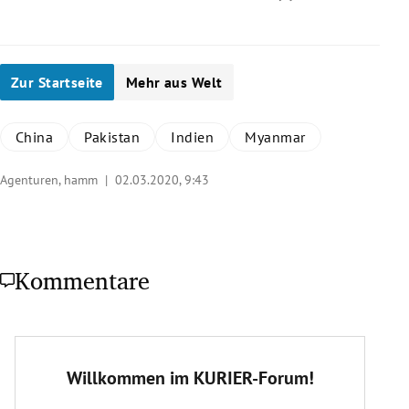
Zur Startseite
Mehr aus Welt
China
Pakistan
Indien
Myanmar
Agenturen, hamm |
02.03.2020, 9:43
Kommentare