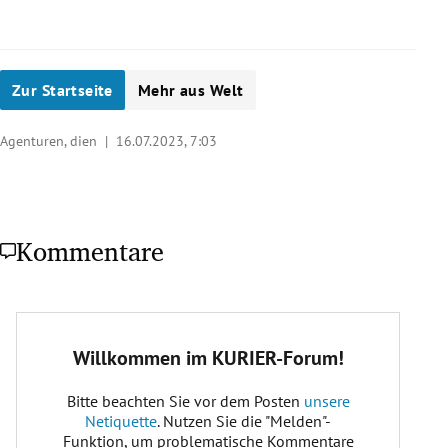
Zur Startseite
Mehr aus Welt
Agenturen, dien |
16.07.2023, 7:03
Kommentare