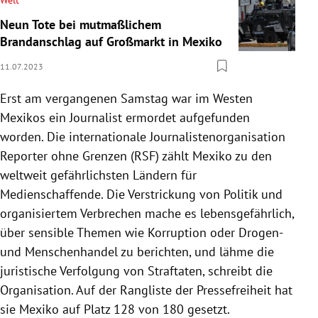
Neun Tote bei mutmaßlichem
Brandanschlag auf Großmarkt in Mexiko
11.07.2023
Erst am vergangenen Samstag war im Westen
Mexikos ein Journalist ermordet aufgefunden
worden. Die internationale Journalistenorganisation
Reporter ohne Grenzen (RSF) zählt Mexiko zu den
weltweit gefährlichsten Ländern für
Medienschaffende. Die Verstrickung von Politik und
organisiertem Verbrechen mache es lebensgefährlich,
über sensible Themen wie Korruption oder Drogen-
und Menschenhandel zu berichten, und lähme die
juristische Verfolgung von Straftaten, schreibt die
Organisation. Auf der Rangliste der Pressefreiheit hat
sie Mexiko auf Platz 128 von 180 gesetzt.