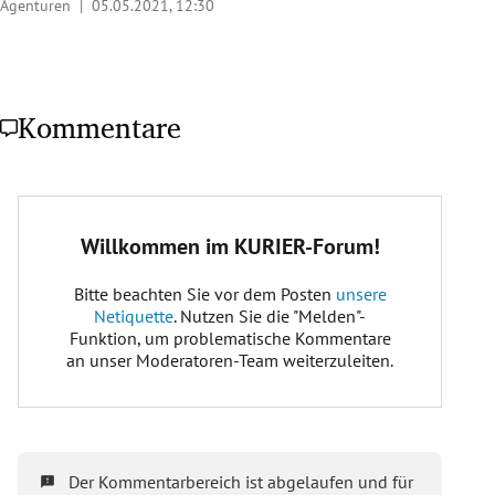
Agenturen |
05.05.2021, 12:30
Kommentare