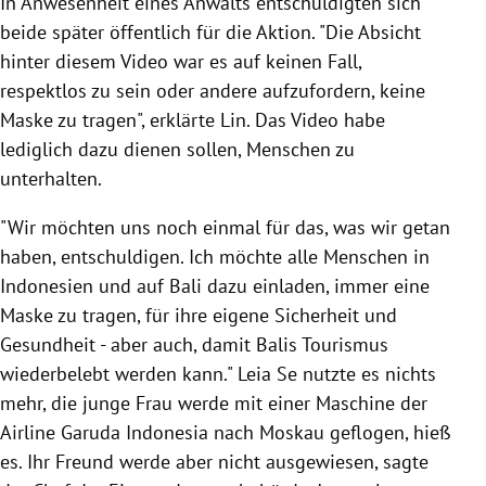
In Anwesenheit eines Anwalts entschuldigten sich
beide später öffentlich für die Aktion. "Die Absicht
hinter diesem Video war es auf keinen Fall,
respektlos zu sein oder andere aufzufordern, keine
Maske zu tragen", erklärte Lin. Das Video habe
lediglich dazu dienen sollen, Menschen zu
unterhalten.
"Wir möchten uns noch einmal für das, was wir getan
haben, entschuldigen. Ich möchte alle Menschen in
Indonesien und auf Bali dazu einladen, immer eine
Maske zu tragen, für ihre eigene Sicherheit und
Gesundheit - aber auch, damit Balis Tourismus
wiederbelebt werden kann." Leia Se nutzte es nichts
mehr, die junge Frau werde mit einer Maschine der
Airline Garuda Indonesia nach Moskau geflogen, hieß
es. Ihr Freund werde aber nicht ausgewiesen, sagte