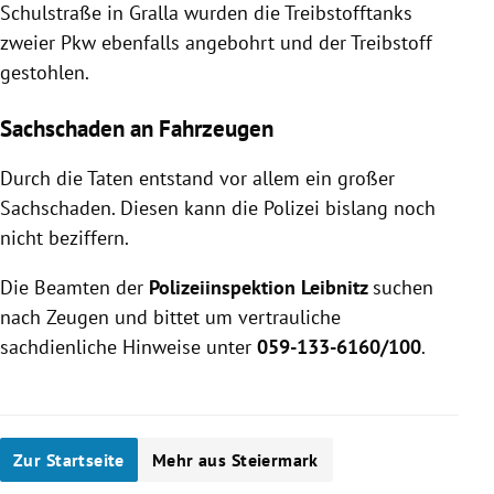
Schulstraße in Gralla wurden die Treibstofftanks
zweier Pkw ebenfalls angebohrt und der Treibstoff
gestohlen.
Sachschaden an Fahrzeugen
Durch die Taten entstand vor allem ein großer
Sachschaden. Diesen kann die Polizei bislang noch
nicht beziffern.
Die Beamten der
Polizeiinspektion Leibnitz
suchen
nach Zeugen und bittet um vertrauliche
sachdienliche Hinweise unter
059-133-6160/100
.
Zur Startseite
Mehr aus Steiermark