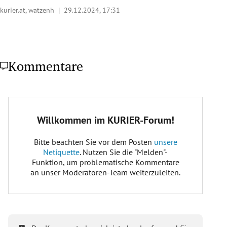
kurier.at, watzenh |
29.12.2024, 17:31
Kommentare