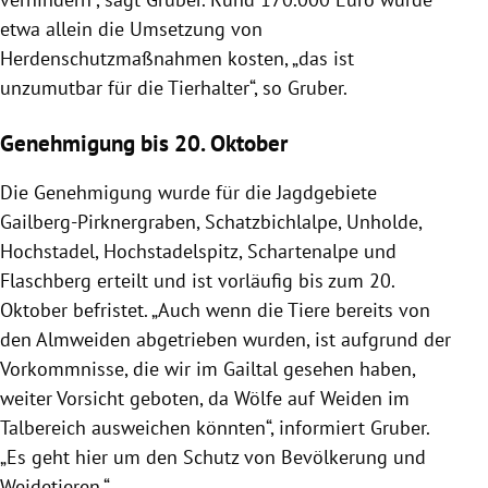
etwa allein die Umsetzung von
Herdenschutzmaßnahmen kosten, „das ist
unzumutbar für die Tierhalter“, so Gruber.
Genehmigung bis 20. Oktober
Die Genehmigung wurde für die Jagdgebiete
Gailberg-Pirknergraben, Schatzbichlalpe, Unholde,
Hochstadel, Hochstadelspitz, Schartenalpe und
Flaschberg erteilt und ist vorläufig bis zum 20.
Oktober befristet. „Auch wenn die Tiere bereits von
den Almweiden abgetrieben wurden, ist aufgrund der
Vorkommnisse, die wir im Gailtal gesehen haben,
weiter Vorsicht geboten, da Wölfe auf Weiden im
Talbereich ausweichen könnten“, informiert Gruber.
„Es geht hier um den Schutz von Bevölkerung und
Weidetieren.“