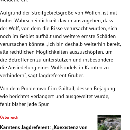
Aufgrund der Streifgebietsgröße von Wölfen, ist mit
hoher Wahrscheinlichkeit davon auszugehen, dass
der Wolf, von dem die Risse verursacht wurden, sich
noch im Gebiet aufhält und weitere ernste Schäden
verursachen könnte. „Ich bin deshalb weiterhin bereit,
alle rechtlichen Möglichkeiten auszuschöpfen, um
die Betroffenen zu unterstützen und insbesondere
die Ansiedelung eines Wolfsrudels in Kärnten zu
verhindern“, sagt Jagdreferent Gruber.
Von dem Problemwolf im Gailtail, dessen Bejagung
wie berichtet verlängert und ausgeweitet wurde,
fehlt bisher jede Spur.
Österreich
Kärntens Jagdreferent: „Koexistenz von