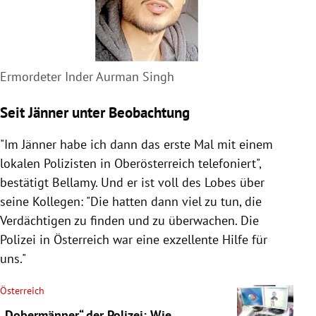
Ermordeter Inder Aurman Singh
Seit Jänner unter Beobachtung
"Im Jänner habe ich dann das erste Mal mit einem
lokalen Polizisten in Oberösterreich telefoniert",
bestätigt Bellamy. Und er ist voll des Lobes über
seine Kollegen: "Die hatten dann viel zu tun, die
Verdächtigen zu finden und zu überwachen. Die
Polizei in Österreich war eine exzellente Hilfe für
uns."
Österreich
„Dobermänner“ der Polizei: Wie