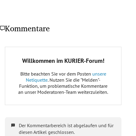
Kommentare