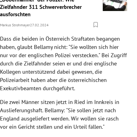
Zielfahnder 311 Schwerverbrecher
ausforschten
Markus Strohmayer
27.02.2024
Dass die beiden in Österreich Straftaten begangen
haben, glaubt Bellamy nicht: "Sie wollten sich hier
nur vor der englischen Polizei verstecken." Bei Zugriff
durch die Zielfahnder seien er und drei englische
Kollegen unterstützend dabei gewesen, die
Polizeiarbeit haben aber die österreichischen
Exekutivbeamten durchgeführt.
Die zwei Männer sitzen jetzt in Ried im Innkreis in
Auslieferungshaft. Bellamy: "Sie sollen jetzt nach
England ausgeliefert werden. Wir wollen sie rasch
vor ein Gericht stellen und ein Urteil fällen."