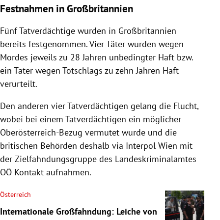
Festnahmen in Großbritannien
Fünf Tatverdächtige wurden in Großbritannien
bereits festgenommen. Vier Täter wurden wegen
Mordes jeweils zu 28 Jahren unbedingter Haft bzw.
ein Täter wegen Totschlags zu zehn Jahren Haft
verurteilt.
Den anderen vier Tatverdächtigen gelang die Flucht,
wobei bei einem Tatverdächtigen ein möglicher
Oberösterreich-Bezug vermutet wurde und die
britischen Behörden deshalb via Interpol Wien mit
der Zielfahndungsgruppe des Landeskriminalamtes
OÖ Kontakt aufnahmen.
Österreich
Internationale Großfahndung: Leiche von