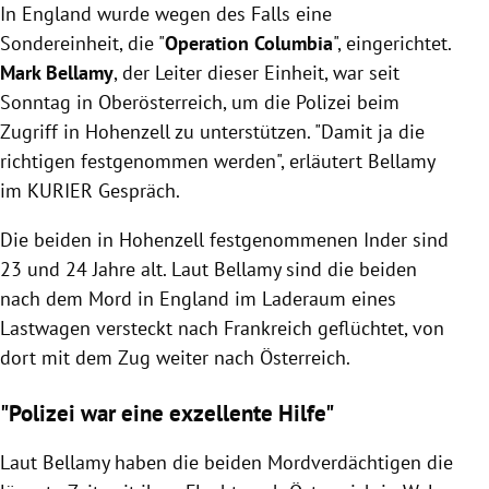
In England wurde wegen des Falls eine
Sondereinheit, die "
Operation Columbia
", eingerichtet.
Mark Bellamy
, der Leiter dieser Einheit, war seit
Sonntag in Oberösterreich, um die Polizei beim
Zugriff in Hohenzell zu unterstützen. "Damit ja die
richtigen festgenommen werden", erläutert Bellamy
im KURIER Gespräch.
Die beiden in Hohenzell festgenommenen Inder sind
23 und 24 Jahre alt. Laut Bellamy sind die beiden
nach dem Mord in England im Laderaum eines
Lastwagen versteckt nach Frankreich geflüchtet, von
dort mit dem Zug weiter nach Österreich.
"Polizei war eine exzellente Hilfe"
Laut Bellamy haben die beiden Mordverdächtigen die