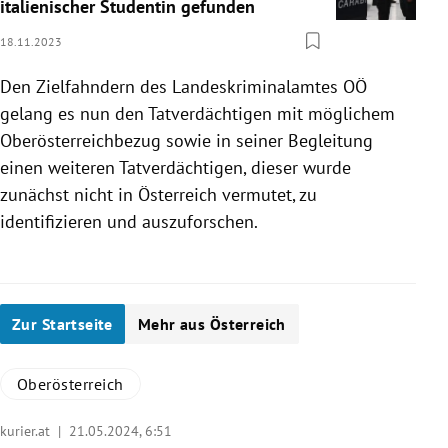
italienischer Studentin gefunden
18.11.2023
Den Zielfahndern des Landeskriminalamtes OÖ
gelang es nun den Tatverdächtigen mit möglichem
Oberösterreichbezug sowie in seiner Begleitung
einen weiteren Tatverdächtigen, dieser wurde
zunächst nicht in Österreich vermutet, zu
identifizieren und auszuforschen.
Zur Startseite
Mehr aus Österreich
Oberösterreich
kurier.at |
21.05.2024, 6:51