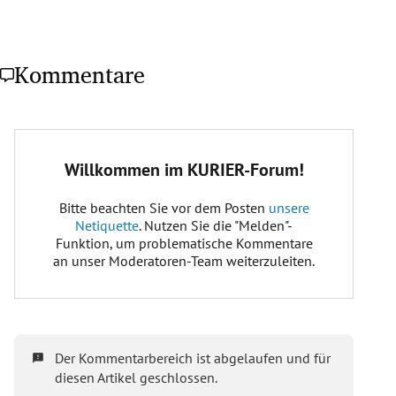
Kommentare