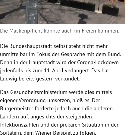
Die Maskenpflicht könnte auch im Freien kommen.
Die Bundeshauptstadt selbst steht nicht mehr
unmittelbar im Fokus der Gespräche mit dem Bund.
Denn in der Hauptstadt wird der Corona-Lockdown
jedenfalls bis zum 11. April verlängert. Das hat
Ludwig bereits gestern verkündet.
Das Gesundheitsministerium werde dies mittels
eigener Verordnung umsetzen, hieß es. Der
Bürgermeister forderte jedoch auch die anderen
Ländern auf, angesichts der steigenden
Infektionszahlen und der prekären Situation in den
Spitälern, dem Wiener Beispiel zu folgen.