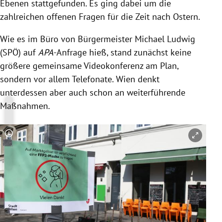
Ebenen stattgefunden. Es ging dabei um die
zahlreichen offenen Fragen für die Zeit nach Ostern.
Wie es im Büro von Bürgermeister Michael Ludwig
(SPÖ) auf
APA
-Anfrage hieß, stand zunächst keine
größere gemeinsame Videokonferenz am Plan,
sondern vor allem Telefonate. Wien denkt
unterdessen aber auch schon an weiterführende
Maßnahmen.
Copyright-Hinweis öffnen/schließen