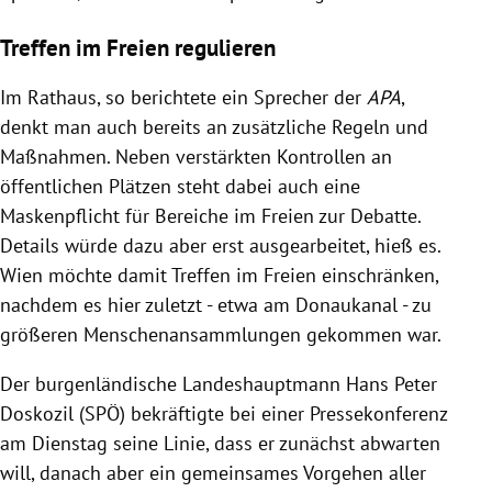
Treffen im Freien regulieren
Im Rathaus, so berichtete ein Sprecher der
APA
,
denkt man auch bereits an zusätzliche Regeln und
Maßnahmen. Neben verstärkten Kontrollen an
öffentlichen Plätzen steht dabei auch eine
Maskenpflicht für Bereiche im Freien zur Debatte.
Details würde dazu aber erst ausgearbeitet, hieß es.
Wien möchte damit Treffen im Freien einschränken,
nachdem es hier zuletzt - etwa am Donaukanal - zu
größeren Menschenansammlungen gekommen war.
Der burgenländische Landeshauptmann Hans Peter
Doskozil (SPÖ) bekräftigte bei einer Pressekonferenz
am Dienstag seine Linie, dass er zunächst abwarten
will, danach aber ein gemeinsames Vorgehen aller