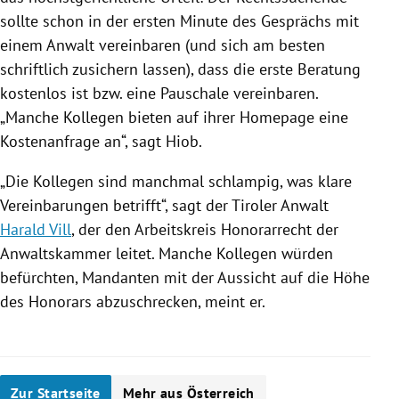
sollte schon in der ersten Minute des Gesprächs mit
einem Anwalt vereinbaren (und sich am besten
schriftlich zusichern lassen), dass die erste Beratung
kostenlos ist bzw. eine Pauschale vereinbaren.
„Manche Kollegen bieten auf ihrer Homepage eine
Kostenanfrage an“, sagt
Hiob
.
„Die Kollegen sind manchmal schlampig, was klare
Vereinbarungen betrifft“, sagt der Tiroler Anwalt
Harald Vill
, der den Arbeitskreis Honorarrecht der
Anwaltskammer leitet. Manche Kollegen würden
befürchten, Mandanten mit der Aussicht auf die Höhe
des Honorars abzuschrecken, meint er.
Zur Startseite
Mehr aus Österreich