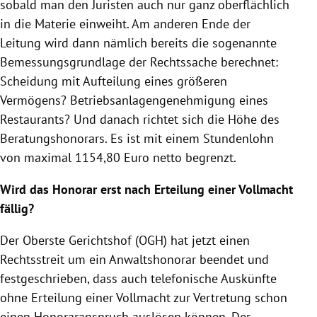
sobald man den Juristen auch nur ganz oberflächlich
in die Materie einweiht. Am anderen Ende der
Leitung wird dann nämlich bereits die sogenannte
Bemessungsgrundlage der Rechtssache berechnet:
Scheidung mit Aufteilung eines größeren
Vermögens? Betriebsanlagengenehmigung eines
Restaurants? Und danach richtet sich die Höhe des
Beratungshonorars. Es ist mit einem Stundenlohn
von maximal 1154,80 Euro netto begrenzt.
Wird das Honorar erst nach Erteilung einer Vollmacht
fällig?
Der Oberste Gerichtshof (OGH) hat jetzt einen
Rechtsstreit um ein Anwaltshonorar beendet und
festgeschrieben, dass auch telefonische Auskünfte
ohne Erteilung einer Vollmacht zur Vertretung schon
einen Honoraranspruch auslösen können. Der