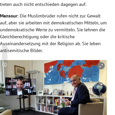
treten auch nicht entschieden dagegen auf.
Mansour:
Die Muslimbrüder rufen nicht zur Gewalt
auf, aber sie arbeiten mit demokratischen Mitteln, um
undemokratische Werte zu vermitteln. Sie lehnen die
Gleichberechtigung oder die kritische
Auseinandersetzung mit der Religion ab. Sie leben
antisemitische Bilder.
Copyright-Hinweis öffnen/schließen