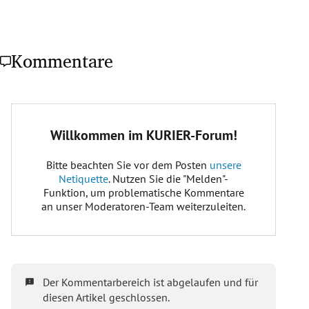
Kommentare