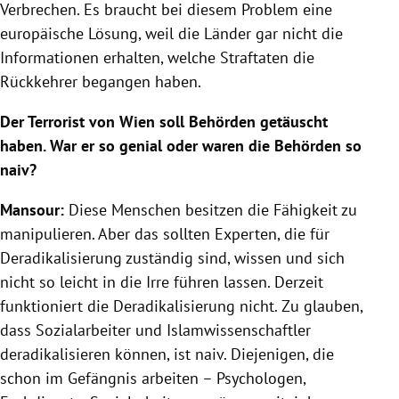
Verbrechen. Es braucht bei diesem Problem eine
europäische Lösung, weil die Länder gar nicht die
Informationen erhalten, welche Straftaten die
Rückkehrer begangen haben.
Der Terrorist von Wien soll Behörden getäuscht
haben. War er so genial oder waren die Behörden so
naiv?
Mansour:
Diese Menschen besitzen die Fähigkeit zu
manipulieren. Aber das sollten Experten, die für
Deradikalisierung zuständig sind, wissen und sich
nicht so leicht in die Irre führen lassen. Derzeit
funktioniert die Deradikalisierung nicht. Zu glauben,
dass Sozialarbeiter und Islamwissenschaftler
deradikalisieren können, ist naiv. Diejenigen, die
schon im Gefängnis arbeiten – Psychologen,