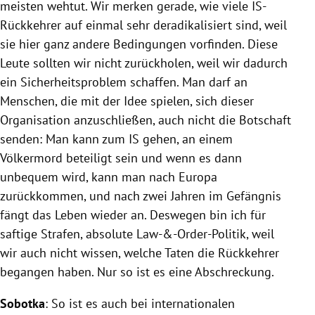
meisten wehtut. Wir merken gerade, wie viele IS-
Rückkehrer auf einmal sehr deradikalisiert sind, weil
sie hier ganz andere Bedingungen vorfinden. Diese
Leute sollten wir nicht zurückholen, weil wir dadurch
ein Sicherheitsproblem schaffen. Man darf an
Menschen, die mit der Idee spielen, sich dieser
Organisation anzuschließen, auch nicht die Botschaft
senden: Man kann zum IS gehen, an einem
Völkermord beteiligt sein und wenn es dann
unbequem wird, kann man nach Europa
zurückkommen, und nach zwei Jahren im Gefängnis
fängt das Leben wieder an. Deswegen bin ich für
saftige Strafen, absolute Law-&-Order-Politik, weil
wir auch nicht wissen, welche Taten die Rückkehrer
begangen haben. Nur so ist es eine Abschreckung.
Sobotka
: So ist es auch bei internationalen