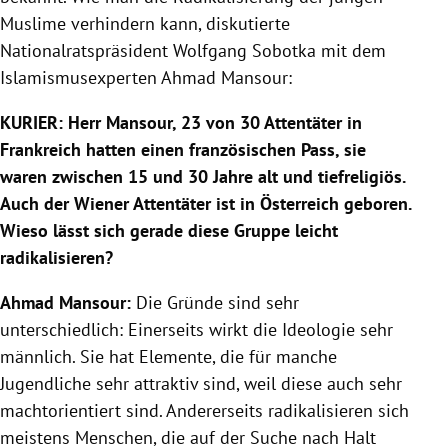
Muslime verhindern kann, diskutierte
Nationalratspräsident Wolfgang Sobotka mit dem
Islamismusexperten Ahmad Mansour:
KURIER: Herr Mansour, 23 von 30 Attentäter in
Frankreich hatten einen französischen Pass, sie
waren zwischen 15 und 30 Jahre alt und tiefreligiös.
Auch der Wiener Attentäter ist in Österreich geboren.
Wieso lässt sich gerade diese Gruppe leicht
radikalisieren?
Ahmad Mansour:
Die Gründe sind sehr
unterschiedlich: Einerseits wirkt die Ideologie sehr
männlich. Sie hat Elemente, die für manche
Jugendliche sehr attraktiv sind, weil diese auch sehr
machtorientiert sind. Andererseits radikalisieren sich
meistens Menschen, die auf der Suche nach Halt