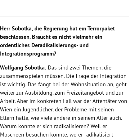
Herr Sobotka, die Regierung hat ein Terrorpaket
beschlossen. Braucht es nicht vielmehr ein
ordentliches Deradikalisierungs- und
Integrationsprogramm?
Wolfgang Sobotka:
Das sind zwei Themen, die
zusammenspielen müssen. Die Frage der Integration
ist wichtig. Das fängt bei der Wohnsituation an, geht
weiter zur Ausbildung, zum Freizeitangebot und zur
Arbeit. Aber im konkreten Fall war der Attentäter von
Wien ein Jugendlicher, der Probleme mit seinen
Eltern hatte, wie viele andere in seinem Alter auch.
Warum konnte er sich radikalisieren? Weil er
Moscheen besuchen konnte, wo er radikalisiert