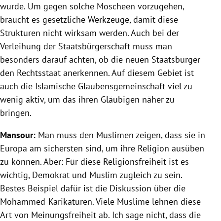
wurde. Um gegen solche Moscheen vorzugehen,
braucht es gesetzliche Werkzeuge, damit diese
Strukturen nicht wirksam werden. Auch bei der
Verleihung der Staatsbürgerschaft muss man
besonders darauf achten, ob die neuen Staatsbürger
den Rechtsstaat anerkennen. Auf diesem Gebiet ist
auch die Islamische Glaubensgemeinschaft viel zu
wenig aktiv, um das ihren Gläubigen näher zu
bringen.
Mansour:
Man muss den Muslimen zeigen, dass sie in
Europa am sichersten sind, um ihre Religion ausüben
zu können. Aber: Für diese Religionsfreiheit ist es
wichtig, Demokrat und Muslim zugleich zu sein.
Bestes Beispiel dafür ist die Diskussion über die
Mohammed-Karikaturen. Viele Muslime lehnen diese
Art von Meinungsfreiheit ab. Ich sage nicht, dass die