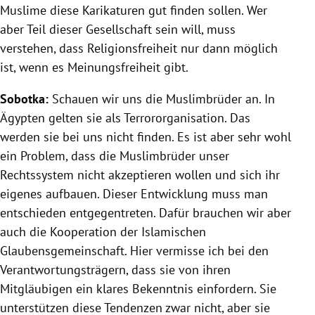
Muslime diese Karikaturen gut finden sollen. Wer
aber Teil dieser Gesellschaft sein will, muss
verstehen, dass Religionsfreiheit nur dann möglich
ist, wenn es Meinungsfreiheit gibt.
Sobotka:
Schauen wir uns die Muslimbrüder an. In
Ägypten gelten sie als Terrororganisation. Das
werden sie bei uns nicht finden. Es ist aber sehr wohl
ein Problem, dass die Muslimbrüder unser
Rechtssystem nicht akzeptieren wollen und sich ihr
eigenes aufbauen. Dieser Entwicklung muss man
entschieden entgegentreten. Dafür brauchen wir aber
auch die Kooperation der Islamischen
Glaubensgemeinschaft. Hier vermisse ich bei den
Verantwortungsträgern, dass sie von ihren
Mitgläubigen ein klares Bekenntnis einfordern. Sie
unterstützen diese Tendenzen zwar nicht, aber sie