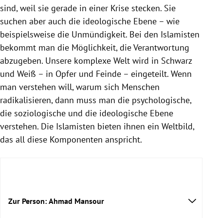
sind, weil sie gerade in einer Krise stecken. Sie
suchen aber auch die ideologische Ebene – wie
beispielsweise die Unmündigkeit. Bei den Islamisten
bekommt man die Möglichkeit, die Verantwortung
abzugeben. Unsere komplexe Welt wird in Schwarz
und Weiß – in Opfer und Feinde – eingeteilt. Wenn
man verstehen will, warum sich Menschen
radikalisieren, dann muss man die psychologische,
die soziologische und die ideologische Ebene
verstehen. Die Islamisten bieten ihnen ein Weltbild,
das all diese Komponenten anspricht.
Zur Person: Ahmad Mansour