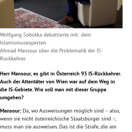
Wolfgang Sobotka debattierte mit dem
Islamismusexperten
Ahmad Mansour über die Problematik der IS-
Rückkehrer.
Herr Mansour, es gibt in Österreich 93 IS-Rückkehrer.
Auch der Attentäter von Wien war auf dem Weg in
die IS-Gebiete. Wie soll man mit dieser Gruppe
umgehen?
Mansour:
Da, wo Ausweisungen möglich sind – also,
wenn sie nicht österreichische Staatsbürger sind –,
muss man sie ausweisen. Das ist die Strafe, die am