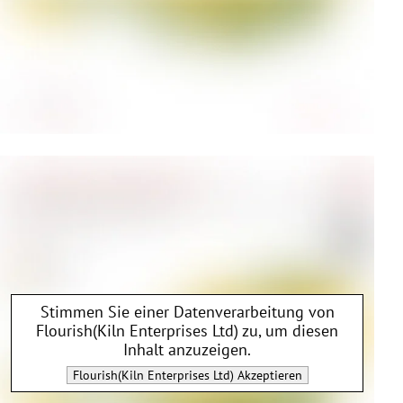
Stimmen Sie einer Datenverarbeitung von
Flourish(Kiln Enterprises Ltd)
zu, um diesen
Inhalt anzuzeigen.
Flourish(Kiln Enterprises Ltd)
Akzeptieren