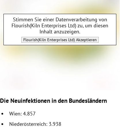
Stimmen Sie einer Datenverarbeitung von
Flourish(Kiln Enterprises Ltd)
zu, um diesen
Inhalt anzuzeigen.
Flourish(Kiln Enterprises Ltd)
Akzeptieren
Die Neuinfektionen in den Bundesländern
Wien: 4.857
Niederösterreich: 3.938