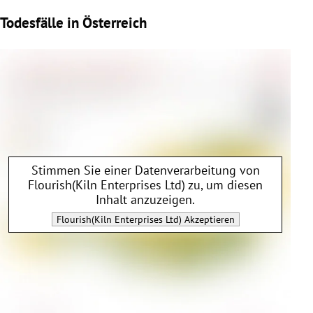
Todesfälle in Österreich
Stimmen Sie einer Datenverarbeitung von
Flourish(Kiln Enterprises Ltd)
zu, um diesen
Inhalt anzuzeigen.
Flourish(Kiln Enterprises Ltd)
Akzeptieren