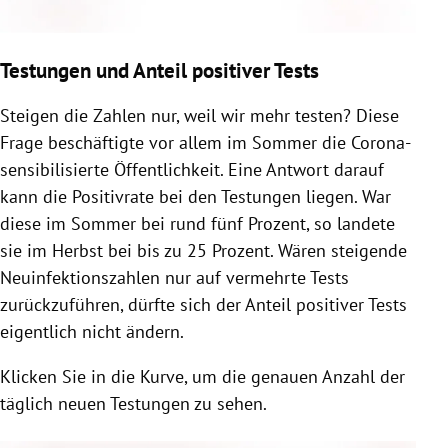
Testungen und Anteil positiver Tests
Steigen die Zahlen nur, weil wir mehr testen? Diese
Frage beschäftigte vor allem im Sommer die Corona-
sensibilisierte Öffentlichkeit. Eine Antwort darauf
kann die Positivrate bei den Testungen liegen. War
diese im Sommer bei rund fünf Prozent, so landete
sie im Herbst bei bis zu 25 Prozent. Wären steigende
Neuinfektionszahlen nur auf vermehrte Tests
zurückzuführen, dürfte sich der Anteil positiver Tests
eigentlich nicht ändern.
Klicken Sie in die Kurve, um die genauen Anzahl der
täglich neuen Testungen zu sehen.