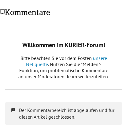
Kommentare