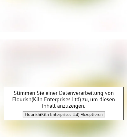
Stimmen Sie einer Datenverarbeitung von
Flourish(Kiln Enterprises Ltd)
zu, um diesen
Inhalt anzuzeigen.
Flourish(Kiln Enterprises Ltd)
Akzeptieren