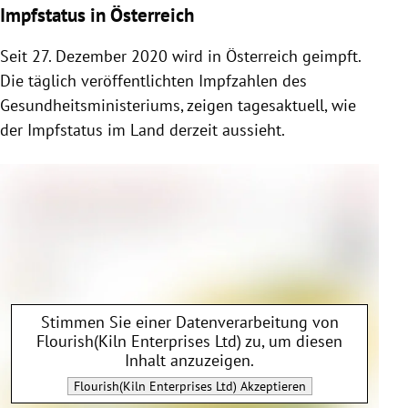
Impfstatus in Österreich
Seit 27. Dezember 2020 wird in Österreich geimpft.
Die täglich veröffentlichten Impfzahlen des
Gesundheitsministeriums, zeigen tagesaktuell, wie
der Impfstatus im Land derzeit aussieht.
Stimmen Sie einer Datenverarbeitung von
Flourish(Kiln Enterprises Ltd)
zu, um diesen
Inhalt anzuzeigen.
Flourish(Kiln Enterprises Ltd)
Akzeptieren