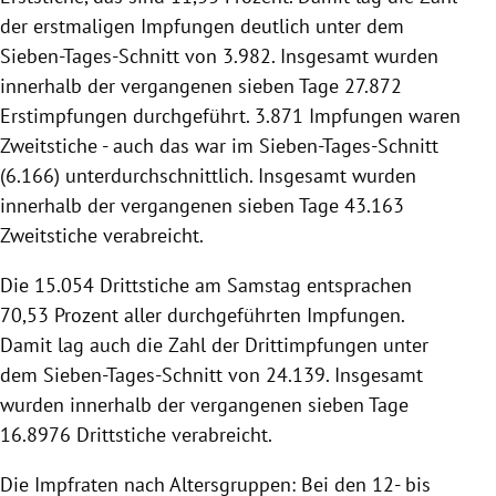
der erstmaligen Impfungen deutlich unter dem
Sieben-Tages-Schnitt von 3.982. Insgesamt wurden
innerhalb der vergangenen sieben Tage 27.872
Erstimpfungen durchgeführt. 3.871 Impfungen waren
Zweitstiche - auch das war im Sieben-Tages-Schnitt
(6.166) unterdurchschnittlich. Insgesamt wurden
innerhalb der vergangenen sieben Tage 43.163
Zweitstiche verabreicht.
Die 15.054 Drittstiche am Samstag entsprachen
70,53 Prozent aller durchgeführten Impfungen.
Damit lag auch die Zahl der Drittimpfungen unter
dem Sieben-Tages-Schnitt von 24.139. Insgesamt
wurden innerhalb der vergangenen sieben Tage
16.8976 Drittstiche verabreicht.
Die Impfraten nach Altersgruppen: Bei den 12- bis