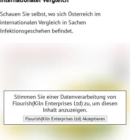
Schauen Sie selbst, wo sich Österreich im
internationalen Vergleich in Sachen
Infektionsgeschehen befindet.
Stimmen Sie einer Datenverarbeitung von
Flourish(Kiln Enterprises Ltd)
zu, um diesen
Inhalt anzuzeigen.
Flourish(Kiln Enterprises Ltd)
Akzeptieren