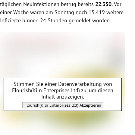
täglichen Neuinfektionen betrug bereits
22.350.
Vor
einer Woche waren am Sonntag noch 15.419 weitere
Infizierte binnen 24 Stunden gemeldet worden.
Stimmen Sie einer Datenverarbeitung von
Flourish(Kiln Enterprises Ltd)
zu, um diesen
Inhalt anzuzeigen.
Flourish(Kiln Enterprises Ltd)
Akzeptieren