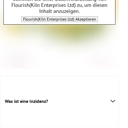
Flourish(Kiln Enterprises Ltd)
zu, um diesen
Inhalt anzuzeigen.
Flourish(Kiln Enterprises Ltd)
Akzeptieren
Was ist eine Inzidenz?