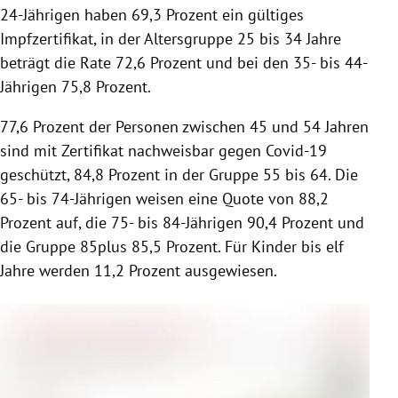
24-Jährigen haben 69,3 Prozent ein gültiges
Impfzertifikat, in der Altersgruppe 25 bis 34 Jahre
beträgt die Rate 72,6 Prozent und bei den 35- bis 44-
Jährigen 75,8 Prozent.
77,6 Prozent der Personen zwischen 45 und 54 Jahren
sind mit Zertifikat nachweisbar gegen Covid-19
geschützt, 84,8 Prozent in der Gruppe 55 bis 64. Die
65- bis 74-Jährigen weisen eine Quote von 88,2
Prozent auf, die 75- bis 84-Jährigen 90,4 Prozent und
die Gruppe 85plus 85,5 Prozent. Für Kinder bis elf
Jahre werden 11,2 Prozent ausgewiesen.