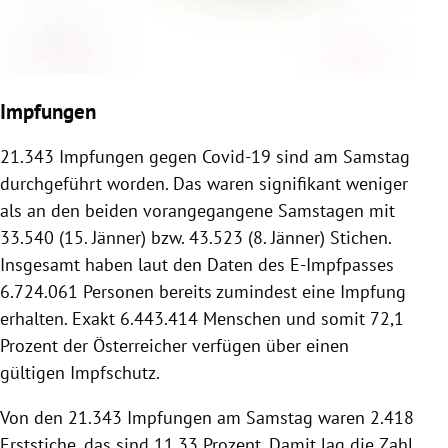
Impfungen
21.343 Impfungen gegen Covid-19 sind am Samstag
durchgeführt worden. Das waren signifikant weniger
als an den beiden vorangegangene Samstagen mit
33.540 (15. Jänner) bzw. 43.523 (8. Jänner) Stichen.
Insgesamt haben laut den Daten des E-Impfpasses
6.724.061 Personen bereits zumindest eine Impfung
erhalten. Exakt 6.443.414 Menschen und somit 72,1
Prozent der Österreicher verfügen über einen
gültigen Impfschutz.
Von den 21.343 Impfungen am Samstag waren 2.418
Erststiche, das sind 11,33 Prozent. Damit lag die Zahl