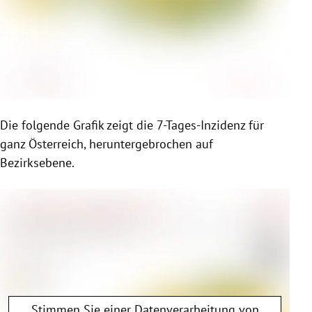
Die folgende Grafik zeigt die 7-Tages-Inzidenz für
ganz Österreich, heruntergebrochen auf
Bezirksebene.
Stimmen Sie einer Datenverarbeitung von