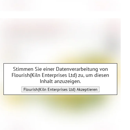
Stimmen Sie einer Datenverarbeitung von
Flourish(Kiln Enterprises Ltd)
zu, um diesen
Inhalt anzuzeigen.
Flourish(Kiln Enterprises Ltd)
Akzeptieren