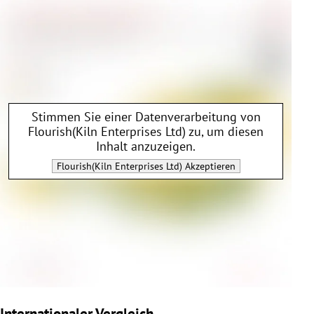
Stimmen Sie einer Datenverarbeitung von
Flourish(Kiln Enterprises Ltd)
zu, um diesen
Inhalt anzuzeigen.
Flourish(Kiln Enterprises Ltd)
Akzeptieren
Internationaler Vergleich