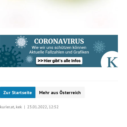
Zur Startseite
Mehr aus Österreich
kurier.at, kek |
23.01.2022, 12:52