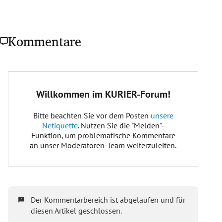
Kommentare