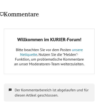
Kommentare