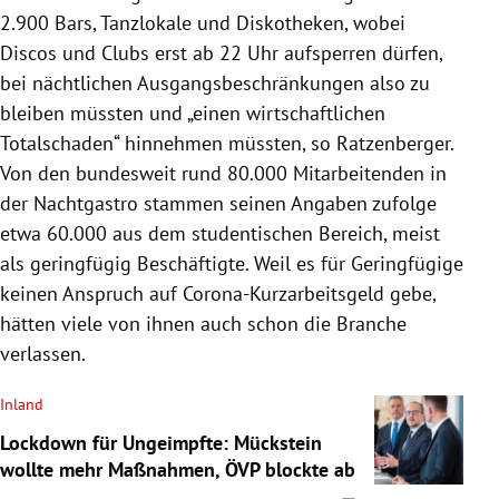
2.900 Bars, Tanzlokale und Diskotheken, wobei
Discos und Clubs erst ab 22 Uhr aufsperren dürfen,
bei nächtlichen Ausgangsbeschränkungen also zu
bleiben müssten und „einen wirtschaftlichen
Totalschaden“ hinnehmen müssten, so Ratzenberger.
Von den bundesweit rund 80.000 Mitarbeitenden in
der Nachtgastro stammen seinen Angaben zufolge
etwa 60.000 aus dem studentischen Bereich, meist
als geringfügig Beschäftigte. Weil es für Geringfügige
keinen Anspruch auf Corona-Kurzarbeitsgeld gebe,
hätten viele von ihnen auch schon die Branche
verlassen.
Inland
Lockdown für Ungeimpfte: Mückstein
wollte mehr Maßnahmen, ÖVP blockte ab