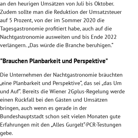
an den heurigen Umsätzen von Juli bis Oktober.
Zudem sollte man die Reduktion der Umsatzsteuer
auf 5 Prozent, von der im Sommer 2020 die
Tagesgastronomie profitiert habe, auch auf die
Nachtgastronomie ausweiten und bis Ende 2022
verlängern. „Das würde die Branche beruhigen.“
"Brauchen Planbarkeit und Perspektive"
Die Unternehmen der Nachtgastronomie bräuchten
„eine Planbarkeit und Perspektive“, das sei „das Um
und Auf“. Bereits die Wiener 2Gplus-Regelung werde
einen Rückfall bei den Gästen und Umsätzen
bringen, auch wenn es gerade in der
Bundeshauptstadt schon seit vielen Monaten gute
Erfahrungen mit den „Alles Gurgelt“-PCR-Testungen
gebe.