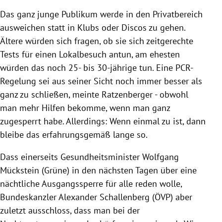
Das ganz junge Publikum werde in den Privatbereich
ausweichen statt in Klubs oder Discos zu gehen.
Ältere würden sich fragen, ob sie sich zeitgerechte
Tests für einen Lokalbesuch antun, am ehesten
würden das noch 25- bis 30-jährige tun. Eine PCR-
Regelung sei aus seiner Sicht noch immer besser als
ganz zu schließen, meinte Ratzenberger - obwohl
man mehr Hilfen bekomme, wenn man ganz
zugesperrt habe. Allerdings: Wenn einmal zu ist, dann
bleibe das erfahrungsgemäß lange so.
Dass einerseits Gesundheitsminister Wolfgang
Mückstein (Grüne) in den nächsten Tagen über eine
nächtliche Ausgangssperre für alle reden wolle,
Bundeskanzler Alexander Schallenberg (ÖVP) aber
zuletzt ausschloss, dass man bei der