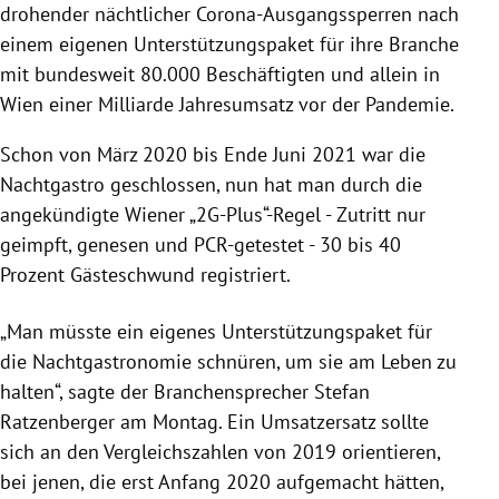
drohender nächtlicher Corona-Ausgangssperren nach
einem eigenen Unterstützungspaket für ihre Branche
mit bundesweit 80.000 Beschäftigten und allein in
Wien einer Milliarde Jahresumsatz vor der Pandemie.
Schon von März 2020 bis Ende Juni 2021 war die
Nachtgastro geschlossen, nun hat man durch die
angekündigte Wiener „2G-Plus“-Regel - Zutritt nur
geimpft, genesen und PCR-getestet - 30 bis 40
Prozent Gästeschwund registriert.
„Man müsste ein eigenes Unterstützungspaket für
die Nachtgastronomie schnüren, um sie am Leben zu
halten“, sagte der Branchensprecher Stefan
Ratzenberger am Montag. Ein Umsatzersatz sollte
sich an den Vergleichszahlen von 2019 orientieren,
bei jenen, die erst Anfang 2020 aufgemacht hätten,