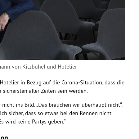
mann von Kitzbühel und Hotelier
Hotelier in Bezug auf die Corona-Situation, dass die
ichersten aller Zeiten sein werden.
 nicht ins Bild. „Das brauchen wir überhaupt nicht“,
sich sicher, dass so etwas bei den Rennen nicht
 Es wird keine Partys geben.“
ion