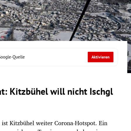
Google-Quelle
Aktivieren
: Kitzbühel will nicht Ischgl
t Kitzbühel weiter Corona-Hotspot. Ein