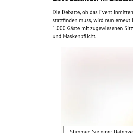
Die Debatte, ob das Event inmitte
stattfinden muss, wird nun erneut 
1.000 Gäste mit zugewiesenen Sitzp
und Maskenpflicht.
Stimmen Sie einer Datenv