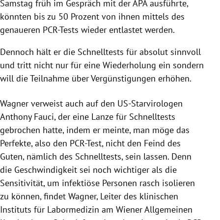
Samstag früh im Gespräch mit der APA ausführte,
könnten bis zu 50 Prozent von ihnen mittels des
genaueren PCR-Tests wieder entlastet werden.
Dennoch hält er die Schnelltests für absolut sinnvoll
und tritt nicht nur für eine Wiederholung ein sondern
will die Teilnahme über Vergünstigungen erhöhen.
Wagner verweist auch auf den US-Starvirologen
Anthony Fauci, der eine Lanze für Schnelltests
gebrochen hatte, indem er meinte, man möge das
Perfekte, also den PCR-Test, nicht den Feind des
Guten, nämlich des Schnelltests, sein lassen. Denn
die Geschwindigkeit sei noch wichtiger als die
Sensitivität, um infektiöse Personen rasch isolieren
zu können, findet Wagner, Leiter des klinischen
Instituts für Labormedizin am Wiener Allgemeinen