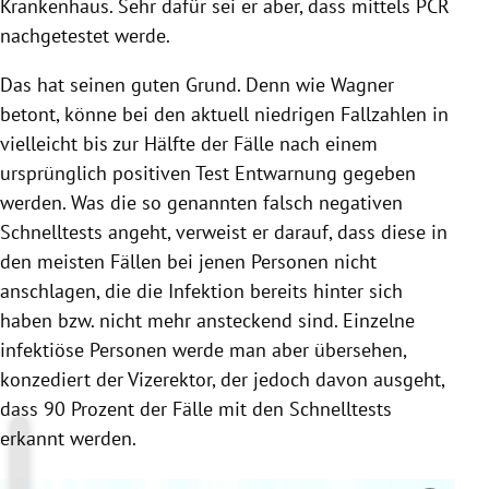
Krankenhaus. Sehr dafür sei er aber, dass mittels PCR
nachgetestet werde.
Das hat seinen guten Grund. Denn wie Wagner
betont, könne bei den aktuell niedrigen Fallzahlen in
vielleicht bis zur Hälfte der Fälle nach einem
ursprünglich positiven Test Entwarnung gegeben
werden. Was die so genannten falsch negativen
Schnelltests angeht, verweist er darauf, dass diese in
den meisten Fällen bei jenen Personen nicht
anschlagen, die die Infektion bereits hinter sich
haben bzw. nicht mehr ansteckend sind. Einzelne
infektiöse Personen werde man aber übersehen,
konzediert der Vizerektor, der jedoch davon ausgeht,
dass 90 Prozent der Fälle mit den Schnelltests
erkannt werden.