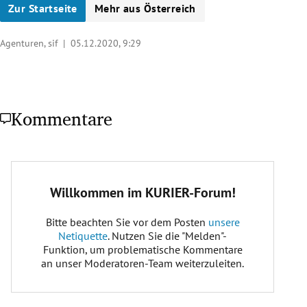
Zur Startseite
Mehr aus Österreich
Agenturen, sif |
05.12.2020, 9:29
Kommentare