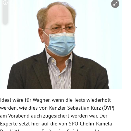
Copyright-Hinweis öffnen/schließen
Ideal wäre für Wagner, wenn die Tests wiederholt
werden, wie dies von Kanzler Sebastian Kurz (ÖVP)
am Vorabend auch zugesichert worden war. Der
Experte setzt hier auf die von SPÖ-Chefin Pamela