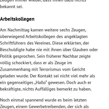
bekannt sei.
Arbeitskollegen
Am Nachmittag kamen weitere sechs Zeugen,
überwiegend Arbeitskollegen des angeklagten
Schriftführers des Vereines. Diese erklärten, der
Beschuldigte habe nie mit ihnen über Glauben oder
Politik gesprochen. Sein früherer Nachbar zeigte
völlig schockiert, dass er als Zeuge im
Zusammenhang mit Terrorismus vom Gericht
geladen wurde. Der Kontakt sei nicht viel mehr als
ein gegenseitiges „Hallo“ gewesen. Doch auch er
bekräftigte, nichts Auffälliges bemerkt zu haben.
Noch einmal spannend wurde es beim letzten
Zeugen, einem Gewerbetreibenden, der sich als