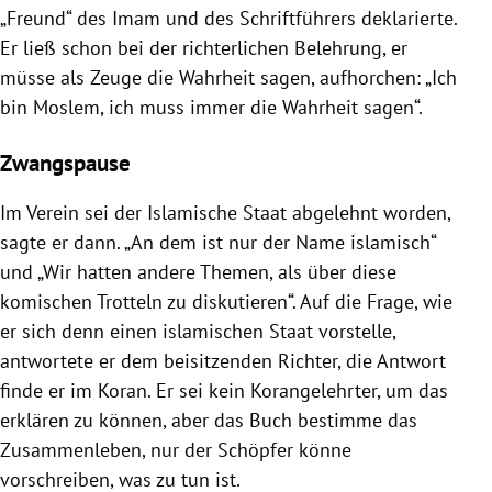
„Freund“ des Imam und des Schriftführers deklarierte.
Er ließ schon bei der richterlichen Belehrung, er
müsse als Zeuge die Wahrheit sagen, aufhorchen: „Ich
bin Moslem, ich muss immer die Wahrheit sagen“.
Zwangspause
Im Verein sei der Islamische Staat abgelehnt worden,
sagte er dann. „An dem ist nur der Name islamisch“
und „Wir hatten andere Themen, als über diese
komischen Trotteln zu diskutieren“. Auf die Frage, wie
er sich denn einen islamischen Staat vorstelle,
antwortete er dem beisitzenden Richter, die Antwort
finde er im Koran. Er sei kein Korangelehrter, um das
erklären zu können, aber das Buch bestimme das
Zusammenleben, nur der Schöpfer könne
vorschreiben, was zu tun ist.