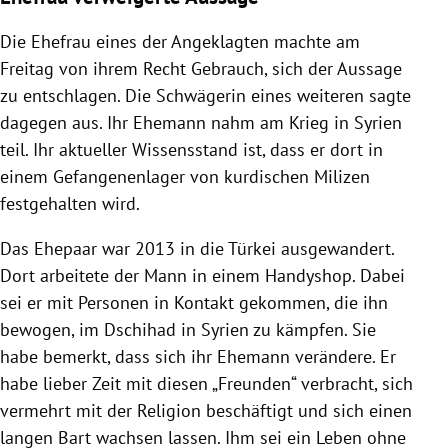
Die Ehefrau eines der Angeklagten machte am
Freitag von ihrem Recht Gebrauch, sich der Aussage
zu entschlagen. Die Schwägerin eines weiteren sagte
dagegen aus. Ihr Ehemann nahm am Krieg in Syrien
teil. Ihr aktueller Wissensstand ist, dass er dort in
einem Gefangenenlager von kurdischen Milizen
festgehalten wird.
Das Ehepaar war 2013 in die Türkei ausgewandert.
Dort arbeitete der Mann in einem Handyshop. Dabei
sei er mit Personen in Kontakt gekommen, die ihn
bewogen, im Dschihad in Syrien zu kämpfen. Sie
habe bemerkt, dass sich ihr Ehemann verändere. Er
habe lieber Zeit mit diesen „Freunden“ verbracht, sich
vermehrt mit der Religion beschäftigt und sich einen
langen Bart wachsen lassen. Ihm sei ein Leben ohne