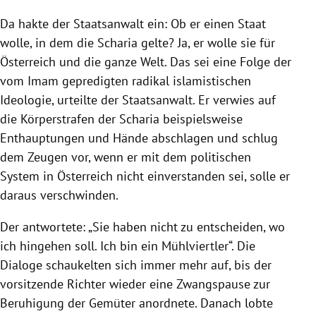
Da hakte der Staatsanwalt ein: Ob er einen Staat
wolle, in dem die Scharia gelte? Ja, er wolle sie für
Österreich und die ganze Welt. Das sei eine Folge der
vom Imam gepredigten radikal islamistischen
Ideologie, urteilte der Staatsanwalt. Er verwies auf
die Körperstrafen der Scharia beispielsweise
Enthauptungen und Hände abschlagen und schlug
dem Zeugen vor, wenn er mit dem politischen
System in Österreich nicht einverstanden sei, solle er
daraus verschwinden.
Der antwortete: „Sie haben nicht zu entscheiden, wo
ich hingehen soll. Ich bin ein Mühlviertler“. Die
Dialoge schaukelten sich immer mehr auf, bis der
vorsitzende Richter wieder eine Zwangspause zur
Beruhigung der Gemüter anordnete. Danach lobte