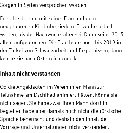
Sorgen in Syrien versprochen worden.
Er sollte dorthin mit seiner Frau und dem
neugeborenen Kind übersiedeln. Er wollte jedoch
warten, bis der Nachwuchs älter sei. Dann sei er 2015
allein aufgebrochen. Die Frau lebte noch bis 2019 in
der Türkei von Schwarzarbeit und Ersparnissen, dann
kehrte sie nach Österreich zurück.
Inhalt nicht verstanden
Ob die Angeklagten im Verein ihren Mann zur
Teilnahme am Dschihad animiert hätten, könne sie
nicht sagen. Sie habe zwar ihren Mann dorthin
begleitet, habe aber damals noch nicht die türkische
Sprache beherrscht und deshalb den Inhalt der
Vorträge und Unterhaltungen nicht verstanden.