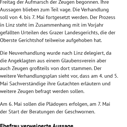
Freitag der Aufmarsch der Zeugen begonnen. Ihre
Aussagen blieben zum Teil vage. Die Verhandlung
soll von 4. bis 7. Mai fortgesetzt werden. Der Prozess
in Linz steht im Zusammenhang mit im Vorjahr
gefällten Urteilen des Grazer Landesgerichts, die der
Oberste Gerichtshof teilweise aufgehoben hat.
Die Neuverhandlung wurde nach Linz delegiert, da
die Angeklagten aus einem Glaubensverein aber
auch Zeugen großteils von dort stammen. Der
weitere Verhandlungsplan sieht vor, dass am 4. und 5.
Mai Sachverständige ihre Gutachten erläutern und
weitere Zeugen befragt werden sollen.
Am 6. Mai sollen die Plädoyers erfolgen, am 7. Mai
der Start der Beratungen der Geschwornen.
Ehefrau verweigerte Aussage