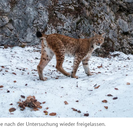
e nach der Untersuchung wieder freigelassen.