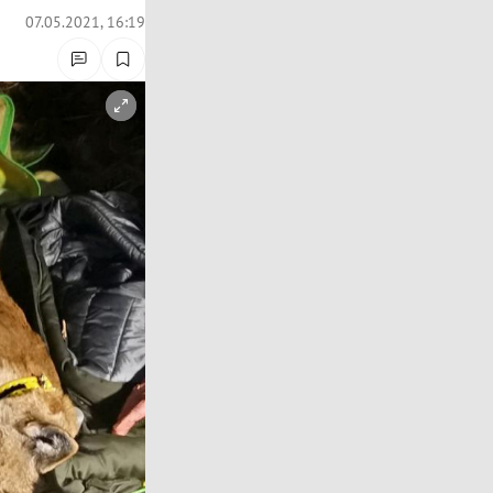
07.05.2021, 16:19