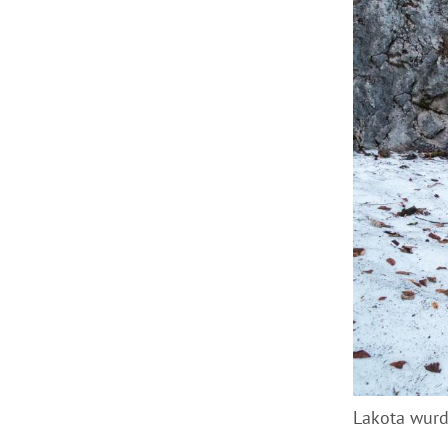
Lakota wurd