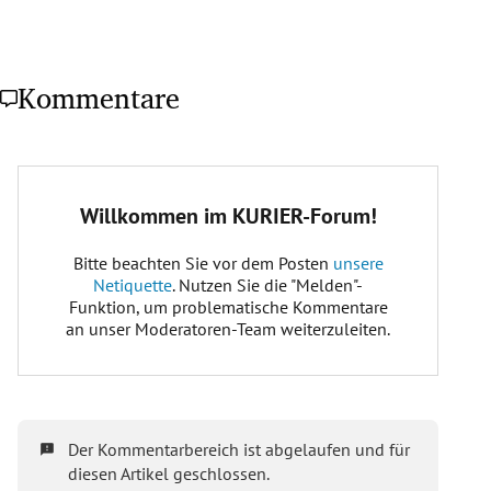
Kommentare