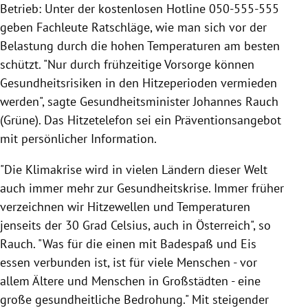
Betrieb: Unter der kostenlosen Hotline 050-555-555
geben Fachleute Ratschläge, wie man sich vor der
Belastung durch die hohen Temperaturen am besten
schützt. "Nur durch frühzeitige Vorsorge können
Gesundheitsrisiken in den Hitzeperioden vermieden
werden", sagte Gesundheitsminister Johannes Rauch
(Grüne). Das Hitzetelefon sei ein Präventionsangebot
mit persönlicher Information.
"Die Klimakrise wird in vielen Ländern dieser Welt
auch immer mehr zur Gesundheitskrise. Immer früher
verzeichnen wir Hitzewellen und Temperaturen
jenseits der 30 Grad Celsius, auch in Österreich", so
Rauch. "Was für die einen mit Badespaß und Eis
essen verbunden ist, ist für viele Menschen - vor
allem Ältere und Menschen in Großstädten - eine
große gesundheitliche Bedrohung." Mit steigender