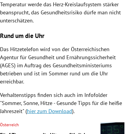
Temperatur werde das Herz-Kreislaufsystem stärker
beansprucht, das Gesundheitsrisiko dürfe man nicht
unterschätzen.
Rund um die Uhr
Das Hitzetelefon wird von der Österreichischen
Agentur für Gesundheit und Ernährungssicherheit
(AGES) im Auftrag des Gesundheitsministeriums
betrieben und ist im Sommer rund um die Uhr
erreichbar.
Verhaltenstipps finden sich auch im Infofolder
"Sommer, Sonne, Hitze - Gesunde Tipps für die heiße
Jahreszeit" (
hier zum Download
).
Österreich