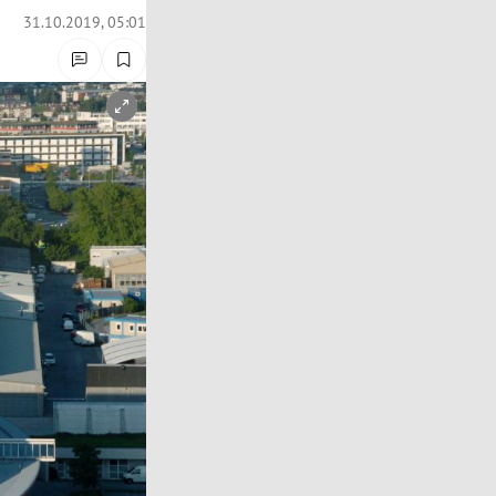
31.10.2019, 05:01