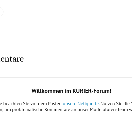
entare