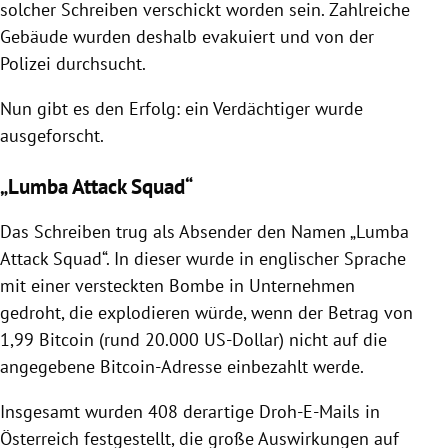
solcher Schreiben verschickt worden sein. Zahlreiche
Gebäude wurden deshalb evakuiert und von der
Polizei durchsucht.
Nun gibt es den Erfolg: ein Verdächtiger wurde
ausgeforscht.
„Lumba Attack Squad“
Das Schreiben trug als Absender den Namen
„Lumba
Attack Squad“
.
In dieser wurde in englischer Sprache
mit einer versteckten Bombe in Unternehmen
gedroht, die explodieren würde, wenn der Betrag von
1,99 Bitcoin (rund 20.000 US-Dollar) nicht auf die
angegebene Bitcoin-Adresse einbezahlt werde.
Insgesamt wurden 408 derartige Droh-E-Mails in
Österreich festgestellt, die große Auswirkungen auf