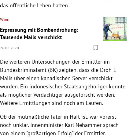
das öffentliche Leben hatten.
Wien
Erpressung mit Bombendrohung:
Tausende Mails verschickt
26.08.2020
Die weiteren Untersuchungen der Ermittler im
Bundeskriminalamt (BK) zeigten, dass die Droh-E-
Mails über einen kanadischen Server verschickt
wurden. Ein indonesischer Staatsangehöriger konnte
als möglicher Verdächtiger ausgeforscht werden.
Weitere Ermittlungen sind noch am Laufen.
Ob der mutmaßliche Täter in Haft ist, war vorerst
noch unklar. Innenminister Karl Nehammer sprach
von einem "großartigen Erfolg" der Ermittler.