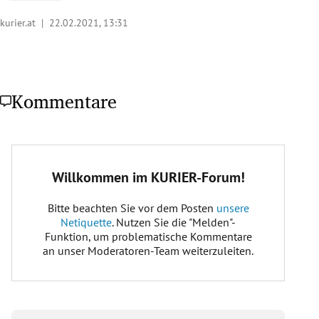
kurier.at |
22.02.2021, 13:31
Kommentare