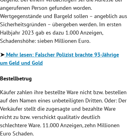
angerufenen Person gefunden worden.
Wertgegenstände und Bargeld sollen – angeblich aus
Sicherheitsgründen – übergeben werden. Im ersten
Halbjahr 2023 gab es dazu 1.000 Anzeigen,
Schadenshöhe: sieben Millionen Euro.
➤
Mehr lesen:
Falscher Polizist brachte 93-Jährige
um Geld und Gold
Bestellbetrug
Käufer zahlen ihre bestellte Ware nicht bzw. bestellen
auf den Namen eines unbeteiligten Dritten. Oder: Der
Verkäufer stellt die zugesagte und bezahlte Ware
nicht zu bzw. verschickt qualitativ deutlich
schlechtere Ware. 11.000 Anzeigen, zehn Millionen
Euro Schaden.