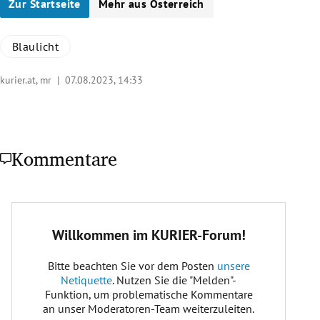
Zur Startseite
Mehr aus Österreich
Blaulicht
kurier.at, mr |
07.08.2023, 14:33
Kommentare