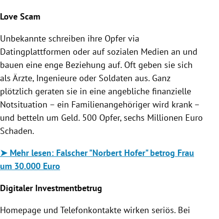
Love Scam
Unbekannte schreiben ihre Opfer via
Datingplattformen oder auf sozialen Medien an und
bauen eine enge Beziehung auf. Oft geben sie sich
als Ärzte, Ingenieure oder Soldaten aus. Ganz
plötzlich geraten sie in eine angebliche finanzielle
Notsituation – ein Familienangehöriger wird krank –
und betteln um Geld. 500 Opfer, sechs Millionen Euro
Schaden.
➤
Mehr lesen:
Falscher "Norbert Hofer" betrog Frau
um 30.000 Euro
Digitaler Investmentbetrug
Homepage und Telefonkontakte wirken seriös. Bei