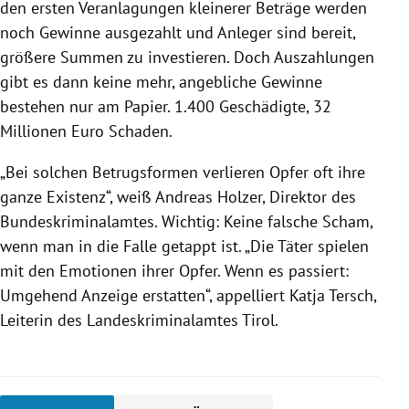
den ersten Veranlagungen kleinerer Beträge werden
noch Gewinne ausgezahlt und Anleger sind bereit,
größere Summen zu investieren. Doch Auszahlungen
gibt es dann keine mehr, angebliche Gewinne
bestehen nur am Papier. 1.400 Geschädigte, 32
Millionen Euro Schaden.
„Bei solchen Betrugsformen verlieren Opfer oft ihre
ganze Existenz“, weiß Andreas Holzer, Direktor des
Bundeskriminalamtes. Wichtig: Keine falsche Scham,
wenn man in die Falle getappt ist. „Die Täter spielen
mit den Emotionen ihrer Opfer. Wenn es passiert:
Umgehend Anzeige erstatten“, appelliert Katja Tersch,
Leiterin des Landeskriminalamtes Tirol.