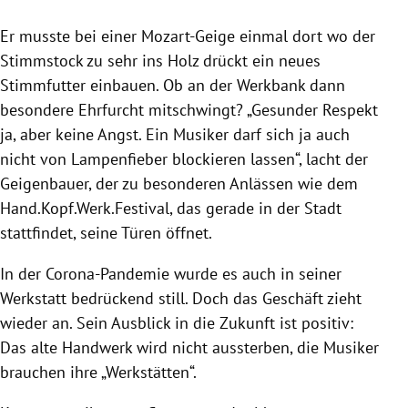
Er musste bei einer Mozart-Geige einmal dort wo der
Stimmstock zu sehr ins Holz drückt ein neues
Stimmfutter einbauen. Ob an der Werkbank dann
besondere Ehrfurcht mitschwingt? „Gesunder Respekt
ja, aber keine Angst. Ein Musiker darf sich ja auch
nicht von Lampenfieber blockieren lassen“, lacht der
Geigenbauer, der zu besonderen Anlässen wie dem
Hand.Kopf.Werk.Festival, das gerade in der Stadt
stattfindet, seine Türen öffnet.
In der Corona-Pandemie wurde es auch in seiner
Werkstatt bedrückend still. Doch das Geschäft zieht
wieder an. Sein Ausblick in die Zukunft ist positiv:
Das alte Handwerk wird nicht aussterben, die Musiker
brauchen ihre „Werkstätten“.