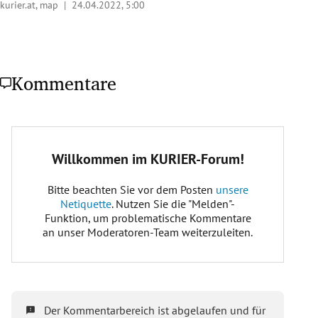
kurier.at, map |
24.04.2022, 5:00
Kommentare