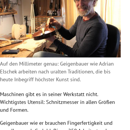
Auf den Millimeter genau: Geigenbauer wie Adrian
Elschek arbeiten nach uralten Traditionen, die bis
heute Inbegriff höchster Kunst sind.
Maschinen gibt es in seiner Werkstatt nicht.
Wichtigstes Utensil: Schnitzmesser in allen Größen
und Formen.
Geigenbauer wie er brauchen Fingerfertigkeit und