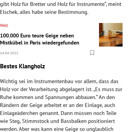
gibt Holz für Bretter und Holz für Instrumente“, meint
Elschek, alles habe seine Bestimmung.
Welt
100.000 Euro teure Geige neben
Mistkübel in Paris wiedergefunden
14.04.2022
Bestes Klangholz
Wichtig sei im Instrumentenbau vor allem, dass das
Holz vor der Verarbeitung abgelagert ist. „Es muss zur
Ruhe kommen und Spannungen abbauen.“ An den
Rändern der Geige arbeitet er an der Einlage, auch
Einlageäderchen genannt. Dann müssen noch Teile
wie Steg, Stimmstock und Bassbalken positioniert
werden. Aber was kann eine Geige so unglaublich