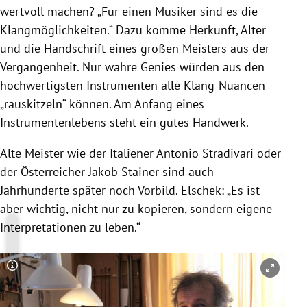
wertvoll machen? „Für einen Musiker sind es die
Klangmöglichkeiten.“ Dazu komme Herkunft, Alter
und die Handschrift eines großen Meisters aus der
Vergangenheit. Nur wahre Genies würden aus den
hochwertigsten Instrumenten alle Klang-Nuancen
„rauskitzeln“ können. Am Anfang eines
Instrumentenlebens steht ein gutes Handwerk.
Alte Meister wie der Italiener Antonio Stradivari oder
der Österreicher Jakob Stainer sind auch
Jahrhunderte später noch Vorbild. Elschek: „Es ist
aber wichtig, nicht nur zu kopieren, sondern eigene
Interpretationen zu leben.“
Copyright-Hinweis öffnen/schließen