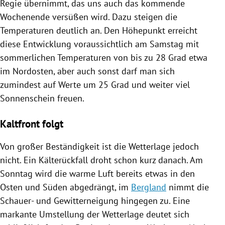
Regie übernimmt, das uns auch das kommende
Wochenende versüßen wird. Dazu steigen die
Temperaturen deutlich an.
Den Höhepunkt erreicht
diese Entwicklung voraussichtlich am Samstag mit
sommerlichen Temperaturen von bis zu 28 Grad etwa
im Nordosten, aber auch sonst darf man sich
zumindest auf Werte um 25 Grad und weiter viel
Sonnenschein freuen.
Kaltfront folgt
Von großer Beständigkeit ist die Wetterlage jedoch
nicht. Ein Kälterückfall droht schon kurz danach. Am
Sonntag wird die warme Luft bereits etwas in den
Osten und Süden abgedrängt, im
Bergland
nimmt die
Schauer- und Gewitterneigung hingegen zu. Eine
markante Umstellung der Wetterlage deutet sich