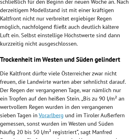
schließlich für den Beginn der neuen Woche an. Nach
derzeitigem Modellstand ist mit einer kräftigen
Kaltfront nicht nur verbreitet ergiebiger Regen
möglich, nachfolgend fließt auch deutlich kältere
Luft ein. Selbst einstellige Höchstwerte sind dann
kurzzeitig nicht ausgeschlossen.
Trockenheit im Westen und Süden gelindert
Die Kaltfront dürfte viele Österreicher zwar nicht
freuen, die Landwirte warten aber sehnlichst darauf.
Der Regen der vergangenen Tage, war nämlich nur
ein Tropfen auf den heißen Stein. „Bis zu 90 l/m² an
wertvollem Regen wurden in den vergangenen
sieben Tagen in
Vorarlberg
und im Tiroler Außerfern
gemessen, sonst wurden im Westen und Süden
häufig 20 bis 50 l/m² registriert“, sagt Manfred