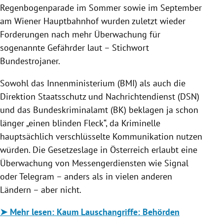
Regenbogenparade im Sommer sowie im September
am Wiener Hauptbahnhof wurden zuletzt wieder
Forderungen nach mehr Überwachung für
sogenannte Gefährder laut – Stichwort
Bundestrojaner.
Sowohl das Innenministerium (BMI) als auch die
Direktion Staatsschutz und Nachrichtendienst (DSN)
und das Bundeskriminalamt (BK) beklagen ja schon
länger „einen blinden Fleck“, da Kriminelle
hauptsächlich verschlüsselte Kommunikation nutzen
würden. Die Gesetzeslage in Österreich erlaubt eine
Überwachung von Messengerdiensten wie Signal
oder Telegram – anders als in vielen anderen
Ländern – aber nicht.
➤ Mehr lesen: Kaum Lauschangriffe: Behörden