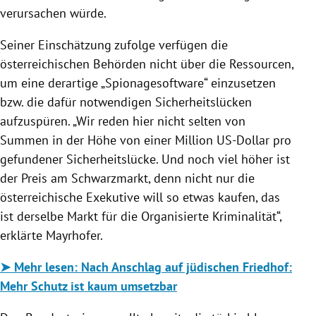
verursachen würde.
Seiner Einschätzung zufolge verfügen die
österreichischen Behörden nicht über die Ressourcen,
um eine derartige „Spionagesoftware“ einzusetzen
bzw. die dafür notwendigen Sicherheitslücken
aufzuspüren. „Wir reden hier nicht selten von
Summen in der Höhe von einer Million US-Dollar pro
gefundener Sicherheitslücke. Und noch viel höher ist
der Preis am Schwarzmarkt, denn nicht nur die
österreichische Exekutive will so etwas kaufen, das
ist derselbe Markt für die Organisierte Kriminalität“,
erklärte Mayrhofer.
➤ Mehr lesen:
Nach Anschlag auf jüdischen Friedhof:
Mehr Schutz ist kaum umsetzbar