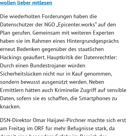
wollen lieber mitlesen
Die wiederholten Forderungen haben die
Datenschützer der NGO „Epicenter.works“ auf den
Plan gerufen. Gemeinsam mit weiteren Experten
haben sie im Rahmen eines Hintergrundgesprächs
erneut Bedenken gegenüber des staatlichen
Hackings geäußert. Hauptkritik der Datenrechtler:
Durch einen Bundestrojaner würden
Sicherheitslücken nicht nur in Kauf genommen,
sondern bewusst ausgenützt werden. Neben
Ermittlern hätten auch Kriminelle Zugriff auf sensible
Daten, sofern sie es schaffen, die Smartphones zu
knacken.
DSN-Direktor Omar Haijawi-Pirchner machte sich erst
am Freitag im ORF für mehr Befugnisse stark, da