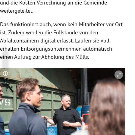
und die Kosten-Verrechnung an die Gemeinde
weitergeleitet.
Das funktioniert auch, wenn kein Mitarbeiter vor Ort
ist. Zudem werden die Füllstände von den
Abfallcontainern digital erfasst. Laufen sie voll,
erhalten Entsorgungsunternehmen automatisch
einen Auftrag zur Abholung des Mülls.
Copyright-Hinweis öffnen/schließen