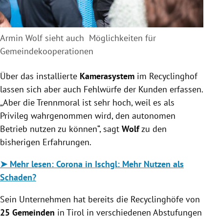
Armin Wolf sieht auch Möglichkeiten für
Gemeindekooperationen
Über das installierte
Kamerasystem
im Recyclinghof
lassen sich aber auch Fehlwürfe der Kunden erfassen.
„Aber die Trennmoral ist sehr hoch, weil es als
Privileg wahrgenommen wird, den autonomen
Betrieb nutzen zu können“, sagt
Wolf
zu den
bisherigen Erfahrungen.
➤ Mehr lesen:
Corona in Ischgl: Mehr Nutzen als
Schaden?
Sein Unternehmen hat bereits die Recyclinghöfe von
25 Gemeinden
in Tirol in verschiedenen Abstufungen