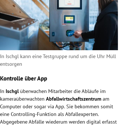
In Ischgl kann eine Testgruppe rund um die Uhr Müll
entsorgen
Kontrolle über App
In
Ischgl
überwachen Mitarbeiter die Abläufe im
kameraüberwachten
Abfallwirtschaftszentrum
am
Computer oder sogar via App. Sie bekommen somit
eine Controlling-Funktion als Abfallexperten.
Abgegebene Abfälle wiederum werden digital erfasst