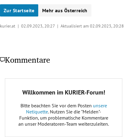
Zur Startseite
Mehr aus Österreich
kurier.at |
02.09.2023, 20:27
| Aktualisiert am 02.09.2023,
20:28
Kommentare