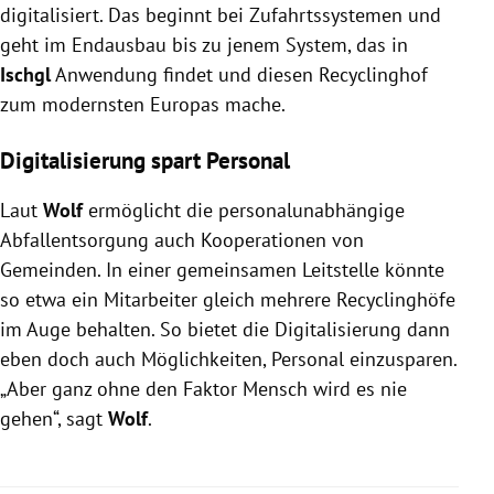
digitalisiert. Das beginnt bei Zufahrtssystemen und
geht im Endausbau bis zu jenem System, das in
Ischgl
Anwendung findet und diesen Recyclinghof
zum modernsten Europas mache.
Digitalisierung spart Personal
Laut
Wolf
ermöglicht die personalunabhängige
Abfallentsorgung auch Kooperationen von
Gemeinden. In einer gemeinsamen Leitstelle könnte
so etwa ein Mitarbeiter gleich mehrere Recyclinghöfe
im Auge behalten. So bietet die Digitalisierung dann
eben doch auch Möglichkeiten, Personal einzusparen.
„Aber ganz ohne den Faktor Mensch wird es nie
gehen“, sagt
Wolf
.