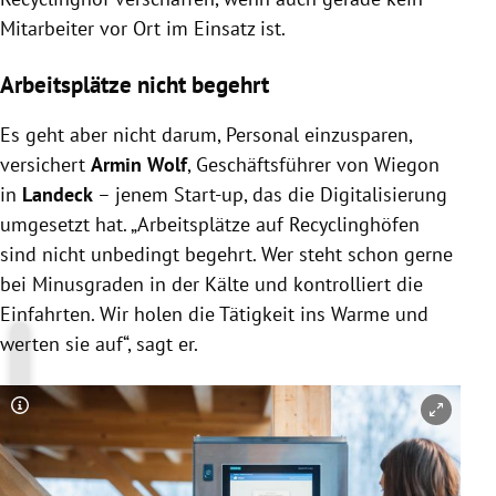
Mitarbeiter vor Ort im Einsatz ist.
Arbeitsplätze nicht begehrt
Es geht aber nicht darum, Personal einzusparen,
versichert
Armin Wolf
, Geschäftsführer von Wiegon
in
Landeck
– jenem Start-up, das die Digitalisierung
umgesetzt hat. „Arbeitsplätze auf Recyclinghöfen
sind nicht unbedingt begehrt. Wer steht schon gerne
bei Minusgraden in der Kälte und kontrolliert die
Einfahrten. Wir holen die Tätigkeit ins Warme und
werten sie auf“, sagt er.
Copyright-Hinweis öffnen/schließen