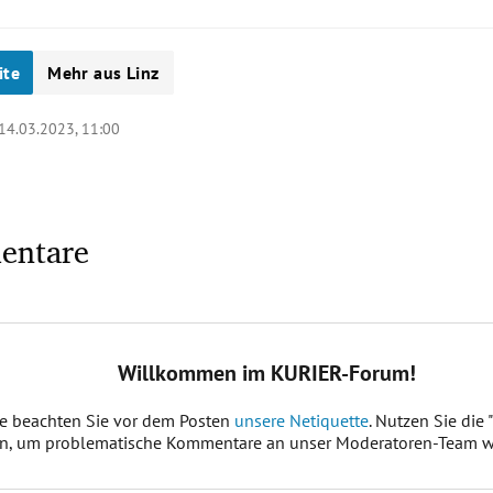
ite
Mehr aus Linz
14.03.2023, 11:00
entare