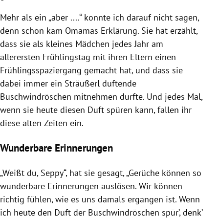
Mehr als ein „aber ....“ konnte ich darauf nicht sagen,
denn schon kam Omamas Erklärung. Sie hat erzählt,
dass sie als kleines Mädchen jedes Jahr am
allerersten Frühlingstag mit ihren Eltern einen
Frühlingsspaziergang gemacht hat, und dass sie
dabei immer ein Sträußerl duftende
Buschwindröschen mitnehmen durfte. Und jedes Mal,
wenn sie heute diesen Duft spüren kann, fallen ihr
diese alten Zeiten ein.
Wunderbare Erinnerungen
„Weißt du, Seppy“, hat sie gesagt, „Gerüche können so
wunderbare Erinnerungen auslösen. Wir können
richtig fühlen, wie es uns damals ergangen ist. Wenn
ich heute den Duft der Buschwindröschen spür’, denk’