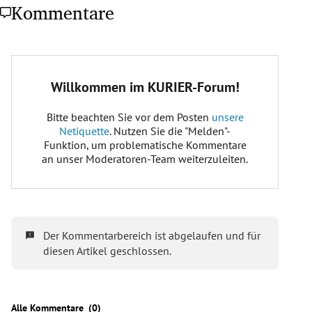
Kommentare