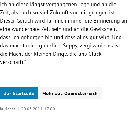
ich an diese längst vergangenen Tage und an die
Zeit, als noch so viel Zukunft vor mir gelegen ist.
Dieser Geruch wird für mich immer die Erinnerung an
eine wunderbare Zeit sein und an die Gewissheit,
dass ich geborgen bin und dass alles gut wird. Und
das macht mich glücklich. Seppy, vergiss nie, es ist
die Macht der kleinen Dinge, die uns Glück
verschafft.“
Zur Startseite
Mehr aus Oberösterreich
kurier.at |
20.03.2021, 17:00