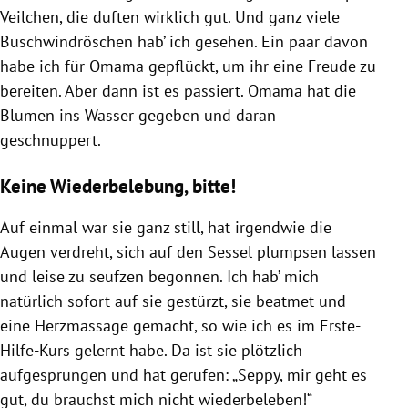
Veilchen, die duften wirklich gut. Und ganz viele
Buschwindröschen hab’ ich gesehen. Ein paar davon
habe ich für Omama gepflückt, um ihr eine Freude zu
bereiten. Aber dann ist es passiert. Omama hat die
Blumen ins Wasser gegeben und daran
geschnuppert.
Keine Wiederbelebung, bitte!
Auf einmal war sie ganz still, hat irgendwie die
Augen verdreht, sich auf den Sessel plumpsen lassen
und leise zu seufzen begonnen. Ich hab’ mich
natürlich sofort auf sie gestürzt, sie beatmet und
eine Herzmassage gemacht, so wie ich es im Erste-
Hilfe-Kurs gelernt habe. Da ist sie plötzlich
aufgesprungen und hat gerufen: „Seppy, mir geht es
gut, du brauchst mich nicht wiederbeleben!“