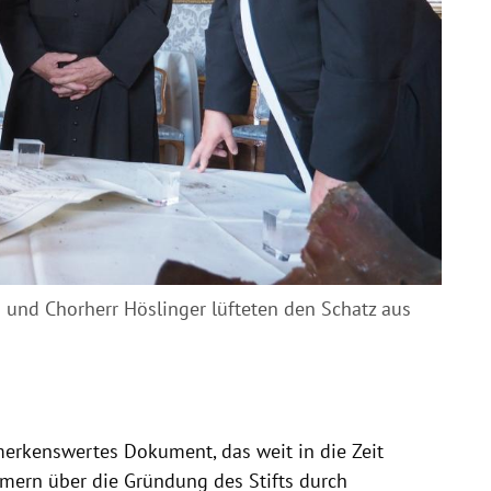
n und Chorherr Höslinger lüfteten den Schatz aus
merkenswertes Dokument, das weit in die Zeit
mern über die Gründung des Stifts durch