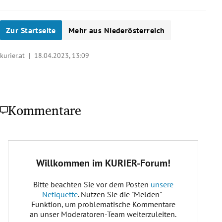
Zur Startseite
Mehr aus Niederösterreich
kurier.at |
18.04.2023, 13:09
Kommentare