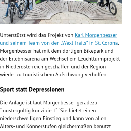
Unterstützt wird das Projekt von
Karl Morgenbesser
und seinem Team von den „Wexl-Trails“ in St. Corona
.
Morgenbesser hat mit dem dortigen Bikepark und
der Erlebnisarena am Wechsel ein Leuchtturmprojekt
in Niederösterreich geschaffen und der Region
wieder zu touristischem Aufschwung verholfen.
Sport statt Depressionen
Die Anlage ist laut Morgenbesser geradezu
"mustergültig konzipiert". "Sie bietet einen
niederschwelligen Einstieg und kann von allen
Alters- und Könnerstufen gleichermaßen benutzt