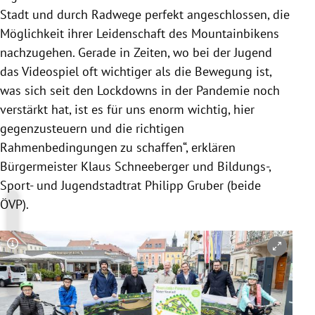
Stadt und durch Radwege perfekt angeschlossen, die
Möglichkeit ihrer Leidenschaft des Mountainbikens
nachzugehen. Gerade in Zeiten, wo bei der Jugend
das Videospiel oft wichtiger als die Bewegung ist,
was sich seit den Lockdowns in der Pandemie noch
verstärkt hat, ist es für uns enorm wichtig, hier
gegenzusteuern und die richtigen
Rahmenbedingungen zu schaffen“, erklären
Bürgermeister Klaus Schneeberger und Bildungs-,
Sport- und Jugendstadtrat Philipp Gruber (beide
ÖVP).
Copyright-Hinweis öffnen/schließen