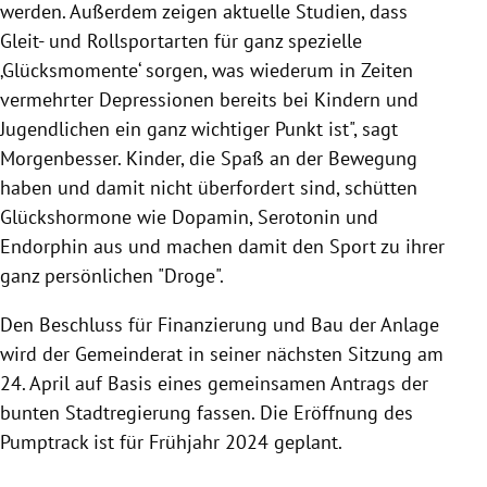
werden. Außerdem zeigen aktuelle Studien, dass
Gleit- und Rollsportarten für ganz spezielle
‚Glücksmomente‘ sorgen, was wiederum in Zeiten
vermehrter Depressionen bereits bei Kindern und
Jugendlichen ein ganz wichtiger Punkt ist", sagt
Morgenbesser. Kinder, die Spaß an der Bewegung
haben und damit nicht überfordert sind, schütten
Glückshormone wie
Dopamin, Serotonin und
Endorphin aus und machen damit den Sport zu ihrer
ganz persönlichen "Droge".
Den Beschluss für Finanzierung und Bau der Anlage
wird der Gemeinderat in seiner nächsten Sitzung am
24. April auf Basis eines gemeinsamen Antrags der
bunten Stadtregierung fassen. Die Eröffnung des
Pumptrack ist für Frühjahr 2024 geplant.