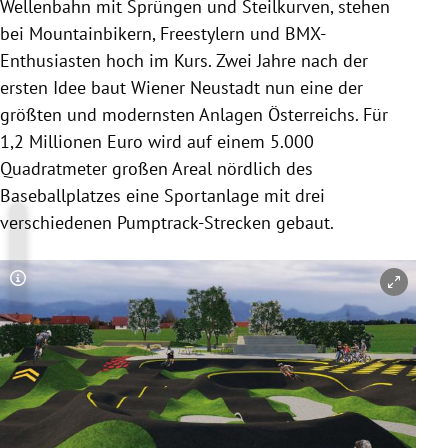
Wellenbahn mit Sprüngen und Steilkurven, stehen
bei Mountainbikern, Freestylern und BMX-
Enthusiasten hoch im Kurs. Zwei Jahre nach der
ersten Idee baut Wiener Neustadt nun eine der
größten und modernsten Anlagen Österreichs. Für
1,2 Millionen Euro wird auf einem 5.000
Quadratmeter großen Areal nördlich des
Baseballplatzes eine Sportanlage mit drei
verschiedenen Pumptrack-Strecken gebaut.
Copyright-Hinweis öffnen/schließen