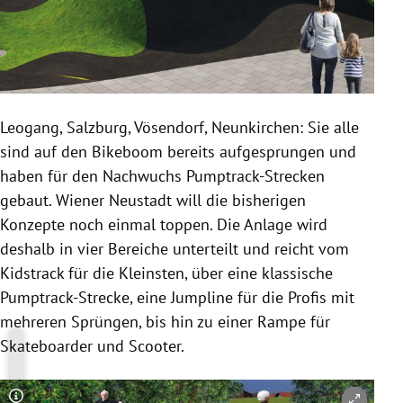
Leogang, Salzburg, Vösendorf, Neunkirchen: Sie alle
sind auf den Bikeboom bereits aufgesprungen und
haben für den Nachwuchs Pumptrack-Strecken
gebaut. Wiener Neustadt will die bisherigen
Konzepte noch einmal toppen. Die Anlage wird
deshalb in vier Bereiche unterteilt und reicht vom
Kidstrack für die Kleinsten, über eine klassische
Pumptrack-Strecke, eine ​
Jumpline für die Profis mit
mehreren Sprüngen, bis hin zu einer Rampe für
Skateboarder und Scooter.