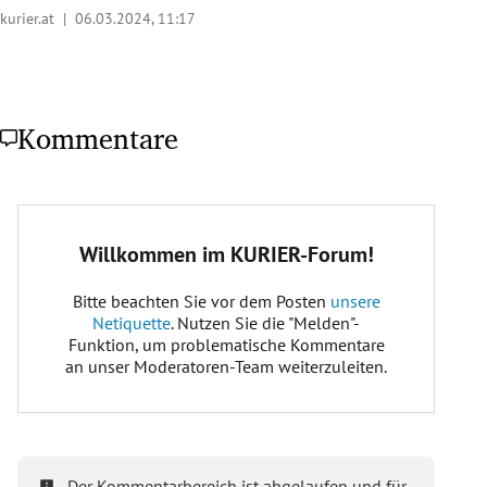
kurier.at |
06.03.2024, 11:17
Kommentare