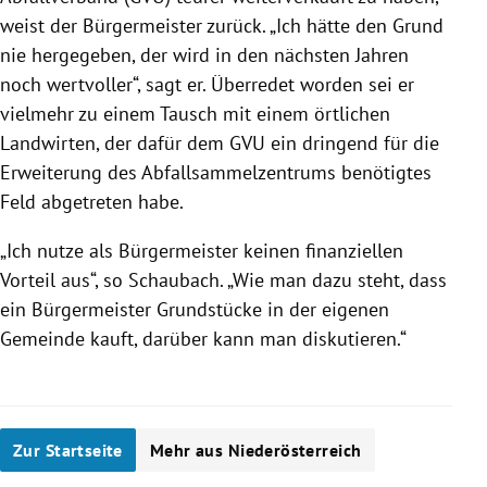
weist der Bürgermeister zurück. „Ich hätte den Grund
nie hergegeben, der wird in den nächsten Jahren
noch wertvoller“, sagt er. Überredet worden sei er
vielmehr zu einem Tausch mit einem örtlichen
Landwirten, der dafür dem GVU ein dringend für die
Erweiterung des Abfallsammelzentrums benötigtes
Feld abgetreten habe.
„Ich nutze als Bürgermeister keinen finanziellen
Vorteil aus“, so Schaubach. „Wie man dazu steht, dass
ein Bürgermeister Grundstücke in der eigenen
Gemeinde kauft, darüber kann man diskutieren.“
Zur Startseite
Mehr aus Niederösterreich