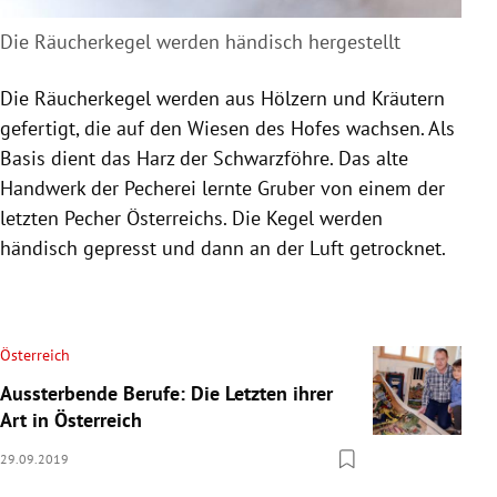
Die Räucherkegel werden händisch hergestellt
Die
Räucherkegel
werden aus Hölzern und Kräutern
gefertigt, die auf den Wiesen des Hofes wachsen. Als
Basis dient das Harz der
Schwarzföhre
. Das alte
Handwerk der Pecherei lernte
Gruber
von einem der
letzten Pecher Österreichs. Die Kegel werden
händisch gepresst und dann an der Luft getrocknet.
Österreich
Aussterbende Berufe: Die Letzten ihrer
Art in Österreich
29.09.2019