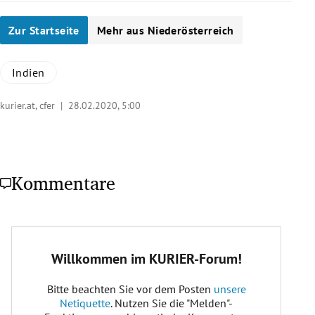
Zur Startseite
Mehr aus Niederösterreich
Indien
kurier.at, cfer |
28.02.2020, 5:00
Kommentare