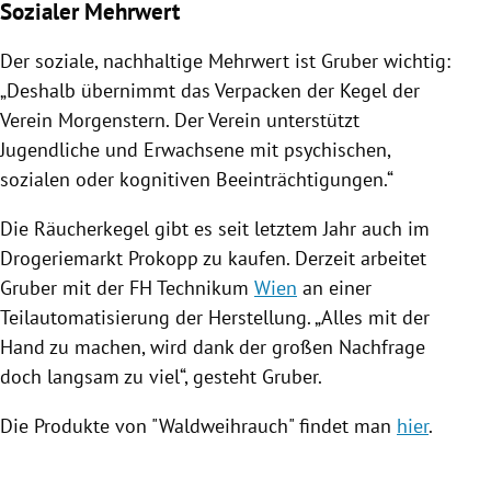
Sozialer Mehrwert
Der soziale, nachhaltige Mehrwert ist
Gruber
wichtig:
„Deshalb übernimmt das Verpacken der Kegel der
Verein Morgenstern. Der Verein unterstützt
Jugendliche und Erwachsene mit psychischen,
sozialen oder kognitiven Beeinträchtigungen.“
Die
Räucherkegel
gibt es seit letztem Jahr auch im
Drogeriemarkt Prokopp zu kaufen. Derzeit arbeitet
Gruber
mit der FH Technikum
Wien
an einer
Teilautomatisierung der Herstellung. „Alles mit der
Hand zu machen, wird dank der großen Nachfrage
doch langsam zu viel“, gesteht
Gruber
.
Die Produkte von "Waldweihrauch" findet man
hier
.