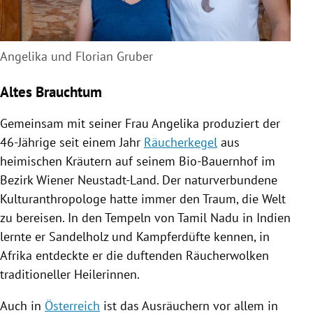
Angelika und Florian Gruber
Altes Brauchtum
Gemeinsam mit seiner Frau Angelika produziert der
46-Jährige seit einem Jahr
Räucherkegel
aus
heimischen Kräutern auf seinem Bio-Bauernhof im
Bezirk Wiener Neustadt-Land. Der naturverbundene
Kulturanthropologe hatte immer den Traum, die Welt
zu bereisen. In den Tempeln von
Tamil Nadu
in
Indien
lernte er Sandelholz und Kampferdüfte kennen, in
Afrika
entdeckte er die duftenden Räucherwolken
traditioneller Heilerinnen.
Auch in
Österreich
ist das Ausräuchern vor allem in