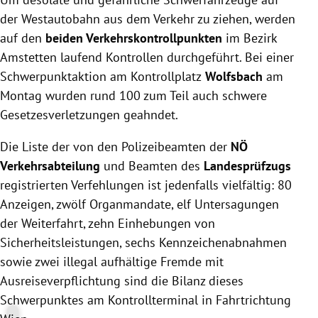
der Westautobahn aus dem Verkehr zu ziehen, werden
auf den
beiden Verkehrskontrollpunkten
im Bezirk
Amstetten laufend Kontrollen durchgeführt. Bei einer
Schwerpunktaktion am Kontrollplatz
Wolfsbach
am
Montag wurden rund 100 zum Teil auch schwere
Gesetzesverletzungen geahndet.
Die Liste der von den Polizeibeamten der
NÖ
Verkehrsabteilung
und Beamten des
Landesprüfzugs
registrierten Verfehlungen ist jedenfalls vielfältig: 80
Anzeigen, zwölf Organmandate, elf Untersagungen
der Weiterfahrt, zehn Einhebungen von
Sicherheitsleistungen, sechs Kennzeichenabnahmen
sowie zwei illegal aufhältige Fremde mit
Ausreiseverpflichtung sind die Bilanz dieses
Schwerpunktes am Kontrollterminal in Fahrtrichtung