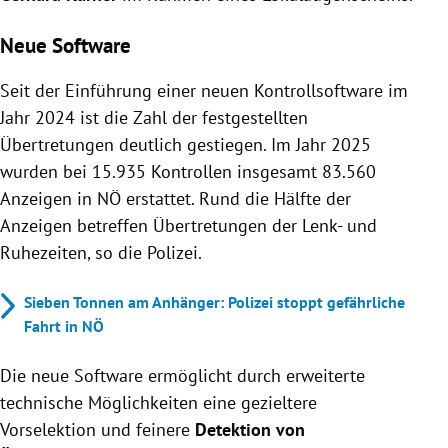
Neue Software
Seit der Einführung einer neuen Kontrollsoftware im
Jahr 2024 ist die Zahl der festgestellten
Übertretungen deutlich gestiegen. Im Jahr 2025
wurden bei 15.935 Kontrollen insgesamt 83.560
Anzeigen in NÖ erstattet. Rund die Hälfte der
Anzeigen betreffen Übertretungen der Lenk- und
Ruhezeiten, so die Polizei.
Sieben Tonnen am Anhänger: Polizei stoppt gefährliche
Fahrt in NÖ
Die neue Software ermöglicht durch erweiterte
technische Möglichkeiten eine gezieltere
Vorselektion und feinere
Detektion von