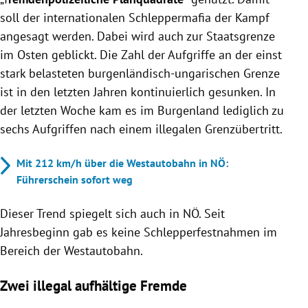
soll der internationalen Schleppermafia der Kampf
angesagt werden. Dabei wird auch zur Staatsgrenze
im Osten geblickt. Die Zahl der Aufgriffe an der einst
stark belasteten burgenländisch-ungarischen Grenze
ist in den letzten Jahren kontinuierlich gesunken. In
der letzten Woche kam es im Burgenland lediglich zu
sechs Aufgriffen nach einem illegalen Grenzübertritt.
Mit 212 km/h über die Westautobahn in NÖ:
Führerschein sofort weg
Dieser Trend spiegelt sich auch in NÖ. Seit
Jahresbeginn gab es keine Schlepperfestnahmen im
Bereich der Westautobahn.
Zwei illegal aufhältige Fremde