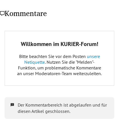
Kommentare