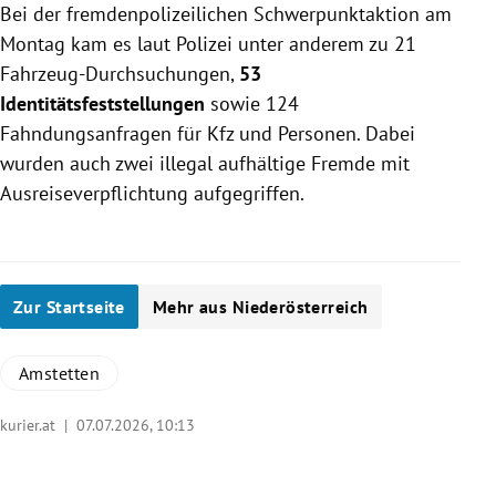
Bei der fremdenpolizeilichen Schwerpunktaktion am
Montag kam es laut Polizei unter anderem zu 21
Fahrzeug-Durchsuchungen,
53
Identitätsfeststellungen
sowie 124
Fahndungsanfragen für Kfz und Personen. Dabei
wurden auch zwei illegal aufhältige Fremde mit
Ausreiseverpflichtung aufgegriffen.
Zur Startseite
Mehr aus Niederösterreich
Amstetten
kurier.at |
07.07.2026, 10:13