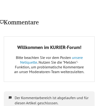
Kommentare