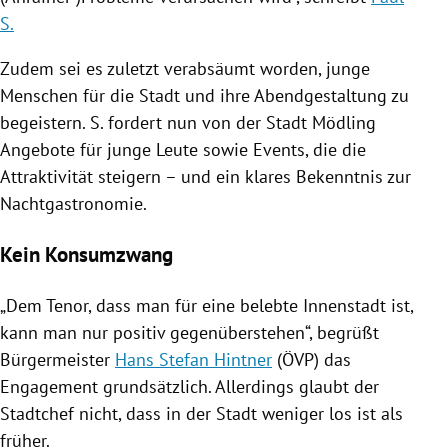
S.
Zudem sei es zuletzt verabsäumt worden, junge
Menschen für die Stadt und ihre Abendgestaltung zu
begeistern.
S.
fordert nun von der Stadt
Mödling
Angebote für junge Leute sowie Events, die die
Attraktivität steigern – und ein klares Bekenntnis zur
Nachtgastronomie.
Kein Konsumzwang
„Dem Tenor, dass man für eine belebte Innenstadt ist,
kann man nur positiv gegenüberstehen“, begrüßt
Bürgermeister
Hans Stefan Hintner
(
ÖVP
) das
Engagement grundsätzlich. Allerdings glaubt der
Stadtchef nicht, dass in der Stadt weniger los ist als
früher.