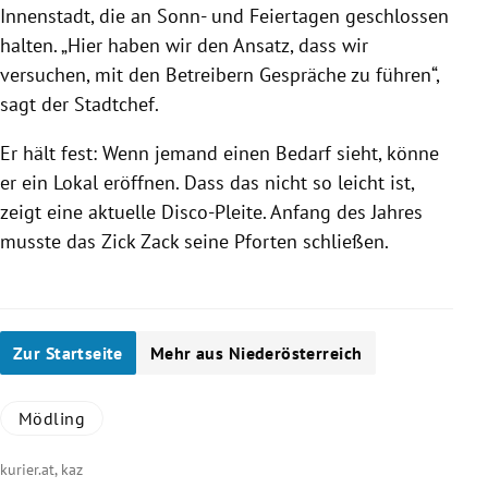
Innenstadt, die an Sonn- und Feiertagen geschlossen
halten. „Hier haben wir den Ansatz, dass wir
versuchen, mit den Betreibern Gespräche zu führen“,
sagt der Stadtchef.
Er hält fest: Wenn jemand einen Bedarf sieht, könne
er ein Lokal eröffnen. Dass das nicht so leicht ist,
zeigt eine aktuelle Disco-Pleite. Anfang des Jahres
musste das Zick Zack seine Pforten schließen.
Zur Startseite
Mehr aus Niederösterreich
Mödling
kurier.at, kaz