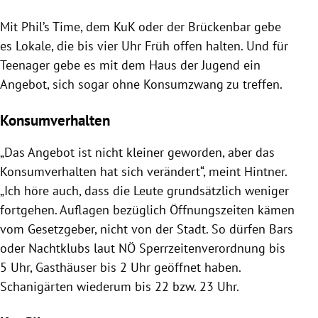
Mit Phil’s Time, dem KuK oder der Brückenbar gebe
es Lokale, die bis vier Uhr Früh offen halten. Und für
Teenager gebe es mit dem Haus der Jugend ein
Angebot, sich sogar ohne Konsumzwang zu treffen.
Konsumverhalten
„Das Angebot ist nicht kleiner geworden, aber das
Konsumverhalten hat sich verändert“, meint
Hintner
.
„Ich höre auch, dass die Leute grundsätzlich weniger
fortgehen. Auflagen bezüglich Öffnungszeiten kämen
vom Gesetzgeber, nicht von der Stadt. So dürfen Bars
oder Nachtklubs laut NÖ Sperrzeitenverordnung bis
5 Uhr, Gasthäuser bis 2 Uhr geöffnet haben.
Schanigärten wiederum bis 22 bzw. 23 Uhr.