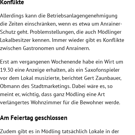
Konflikte
Allerdings kann die Betriebsanlagengenehmigung
die Zeiten einschränken, wenn es etwa um Anrainer-
Schutz geht. Problemstellungen, die auch Mödlinger
Lokalbesitzer kennen. Immer wieder gibt es Konflikte
zwischen Gastronomen und Anrainern.
Erst am vergangenen Wochenende habe ein Wirt um
19.30 eine Anzeige erhalten, als ein Saxofonspieler
vor dem Lokal musizierte, berichtet
Gert Zaunbauer
,
Obmann des Stadtmarketings. Dabei wäre es, so
meint er, wichtig, dass ganz
Mödling
eine Art
verlängertes Wohnzimmer für die Bewohner werde.
Am Feiertag geschlossen
Zudem gibt es in
Mödling
tatsächlich Lokale in der